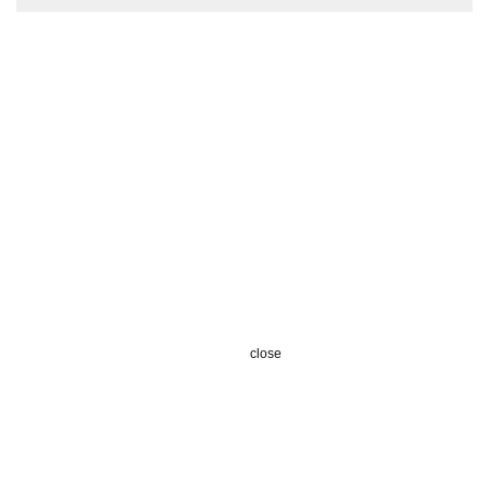
close