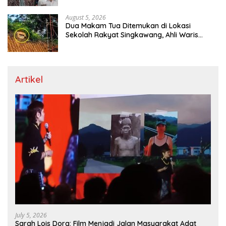
August 5, 2026
Dua Makam Tua Ditemukan di Lokasi
Sekolah Rakyat Singkawang, Ahli Waris
Dicari
Artikel
July 5, 2026
Sarah Lois Dora: Film Menjadi Jalan Masyarakat Adat