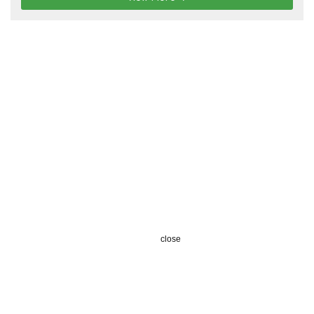
close