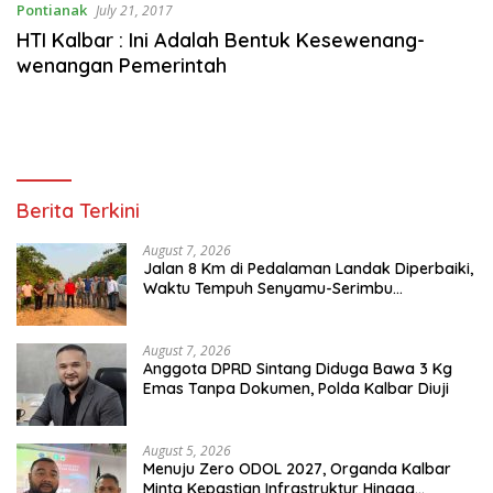
Pontianak
July 21, 2017
HTI Kalbar : Ini Adalah Bentuk Kesewenang-
wenangan Pemerintah
Berita Terkini
August 7, 2026
Jalan 8 Km di Pedalaman Landak Diperbaiki,
Waktu Tempuh Senyamu-Serimbu
Terpangkas dari 2 Jam Jadi 20 Menit
August 7, 2026
Anggota DPRD Sintang Diduga Bawa 3 Kg
Emas Tanpa Dokumen, Polda Kalbar Diuji
August 5, 2026
Menuju Zero ODOL 2027, Organda Kalbar
Minta Kepastian Infrastruktur Hingga