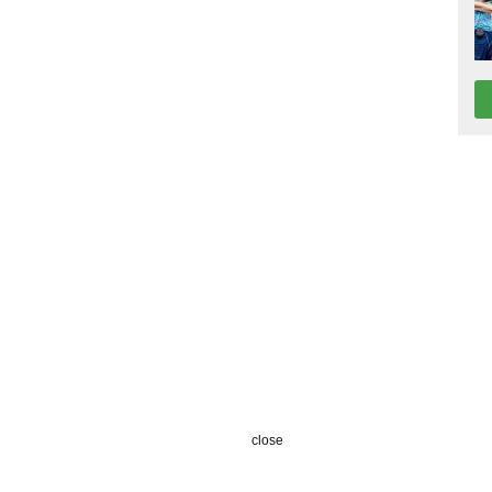
close