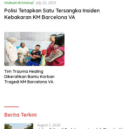
Hukum Kriminal
July 22, 2025
Polisi Tetapkan Satu Tersangka Insiden
Kebakaran KM Barcelona VA
Tim Trauma Healing
Dikerahkan Bantu Korban
Tragedi KM Barcelona VA
Berita Terkini
August 7, 2026