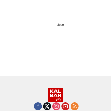
close