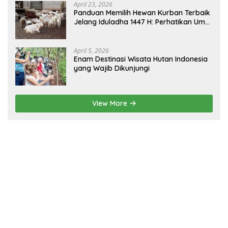
April 23, 2026
Panduan Memilih Hewan Kurban Terbaik
Jelang Iduladha 1447 H: Perhatikan Umur
dan Fisik!
April 5, 2026
Enam Destinasi Wisata Hutan Indonesia
yang Wajib Dikunjungi
View More