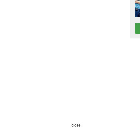
close