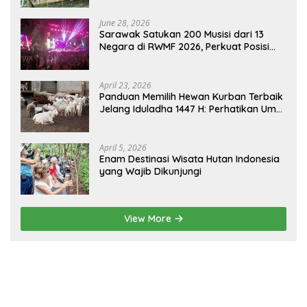
June 28, 2026
Sarawak Satukan 200 Musisi dari 13
Negara di RWMF 2026, Perkuat Posisi
sebagai Gerbang Wisata Budaya
Borneo
April 23, 2026
Panduan Memilih Hewan Kurban Terbaik
Jelang Iduladha 1447 H: Perhatikan Umur
dan Fisik!
April 5, 2026
Enam Destinasi Wisata Hutan Indonesia
yang Wajib Dikunjungi
View More