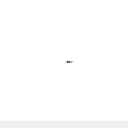
close