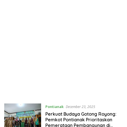
Pontianak
December 23, 2025
Perkuat Budaya Gotong Royong:
Pemkot Pontianak Prioritaskan
Pemerataan Pembangunan di