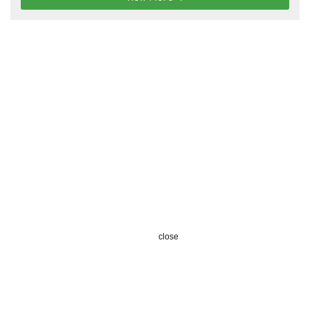
close