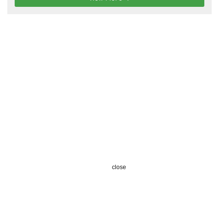
close