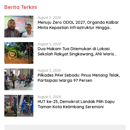
Berita Terkini
August 5, 2026
Menuju Zero ODOL 2027, Organda Kalbar
Minta Kepastian Infrastruktur Hingga
Regulasi Tarif Angkutan
August 5, 2026
Dua Makam Tua Ditemukan di Lokasi
Sekolah Rakyat Singkawang, Ahli Waris
Dicari
August 5, 2026
Pilkades PAW Sebadu: Pinus Menang Telak,
Partisipasi Warga 97 Persen
August 5, 2026
HUT ke-25, Demokrat Landak Pilih Sapu
Taman Kota Ketimbang Seremoni