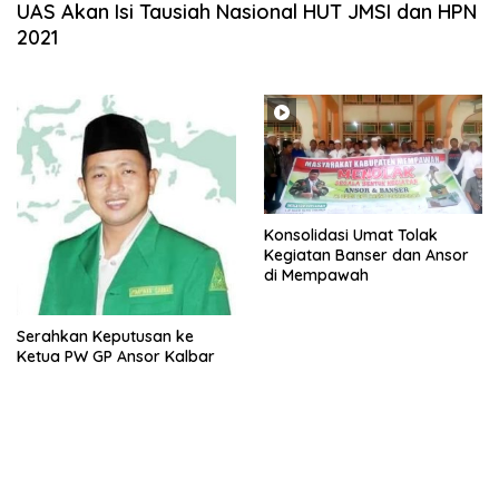
UAS Akan Isi Tausiah Nasional HUT JMSI dan HPN
2021
Konsolidasi Umat Tolak
Kegiatan Banser dan Ansor
di Mempawah
Serahkan Keputusan ke
Ketua PW GP Ansor Kalbar