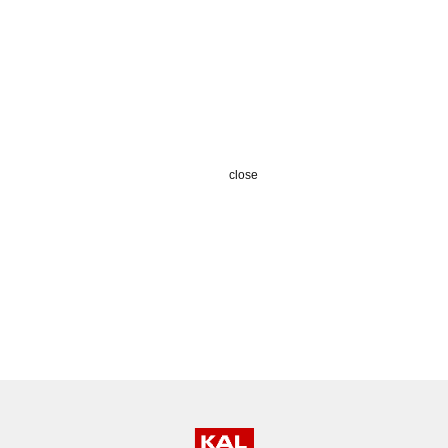
close