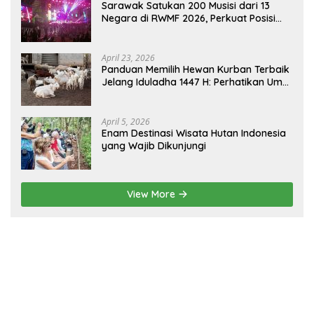
Sarawak Satukan 200 Musisi dari 13
Negara di RWMF 2026, Perkuat Posisi
sebagai Gerbang Wisata Budaya
Borneo
April 23, 2026
Panduan Memilih Hewan Kurban Terbaik
Jelang Iduladha 1447 H: Perhatikan Umur
dan Fisik!
April 5, 2026
Enam Destinasi Wisata Hutan Indonesia
yang Wajib Dikunjungi
View More