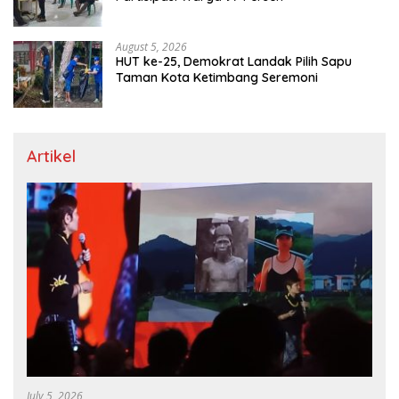
August 5, 2026
HUT ke-25, Demokrat Landak Pilih Sapu
Taman Kota Ketimbang Seremoni
Artikel
July 5, 2026