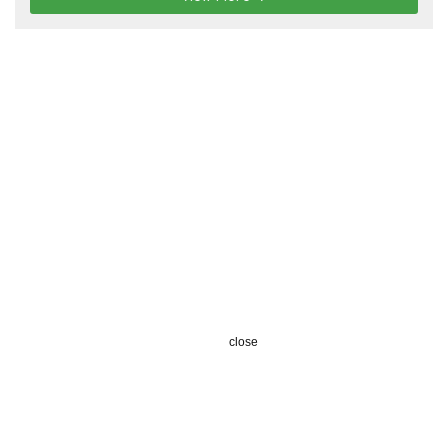
close