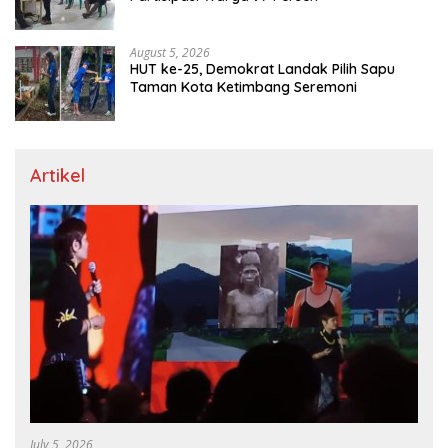
August 5, 2026
HUT ke-25, Demokrat Landak Pilih Sapu
Taman Kota Ketimbang Seremoni
Artikel
July 5, 2026