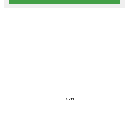
close