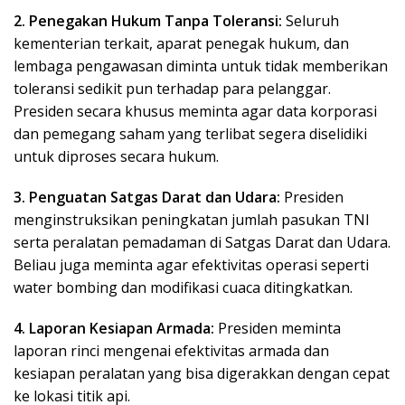
2. Penegakan Hukum Tanpa Toleransi:
Seluruh
kementerian terkait, aparat penegak hukum, dan
lembaga pengawasan diminta untuk tidak memberikan
toleransi sedikit pun terhadap para pelanggar.
Presiden secara khusus meminta agar data korporasi
dan pemegang saham yang terlibat segera diselidiki
untuk diproses secara hukum.
3. Penguatan Satgas Darat dan Udara:
Presiden
menginstruksikan peningkatan jumlah pasukan TNI
serta peralatan pemadaman di Satgas Darat dan Udara.
Beliau juga meminta agar efektivitas operasi seperti
water bombing dan modifikasi cuaca ditingkatkan.
4. Laporan Kesiapan Armada:
Presiden meminta
laporan rinci mengenai efektivitas armada dan
kesiapan peralatan yang bisa digerakkan dengan cepat
ke lokasi titik api.