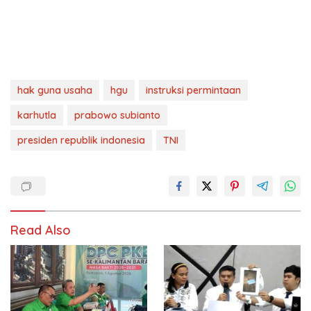
hak guna usaha
hgu
instruksi permintaan
karhutla
prabowo subianto
presiden republik indonesia
TNI
Read Also