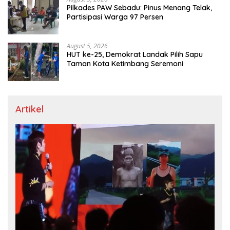
Pilkades PAW Sebadu: Pinus Menang Telak,
Partisipasi Warga 97 Persen
August 5, 2026
HUT ke-25, Demokrat Landak Pilih Sapu
Taman Kota Ketimbang Seremoni
Artikel