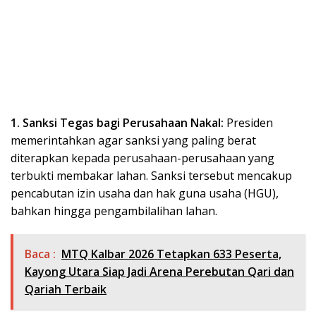
1. Sanksi Tegas bagi Perusahaan Nakal:
Presiden
memerintahkan agar sanksi yang paling berat
diterapkan kepada perusahaan-perusahaan yang
terbukti membakar lahan. Sanksi tersebut mencakup
pencabutan izin usaha dan hak guna usaha (HGU),
bahkan hingga pengambilalihan lahan.
Baca :
MTQ Kalbar 2026 Tetapkan 633 Peserta,
Kayong Utara Siap Jadi Arena Perebutan Qari dan
Qariah Terbaik