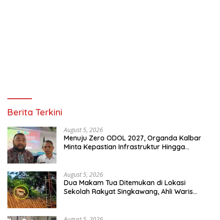
Berita Terkini
August 5, 2026
Menuju Zero ODOL 2027, Organda Kalbar
Minta Kepastian Infrastruktur Hingga
Regulasi Tarif Angkutan
August 5, 2026
Dua Makam Tua Ditemukan di Lokasi
Sekolah Rakyat Singkawang, Ahli Waris
Dicari
August 5, 2026