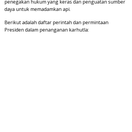
penegakan hukum yang keras dan penguatan sumber
daya untuk memadamkan api.
Berikut adalah daftar perintah dan permintaan
Presiden dalam penanganan karhutla: