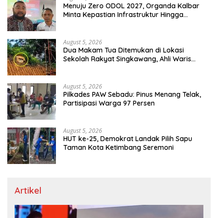
Menuju Zero ODOL 2027, Organda Kalbar
Minta Kepastian Infrastruktur Hingga
Regulasi Tarif Angkutan
August 5, 2026
Dua Makam Tua Ditemukan di Lokasi
Sekolah Rakyat Singkawang, Ahli Waris
Dicari
August 5, 2026
Pilkades PAW Sebadu: Pinus Menang Telak,
Partisipasi Warga 97 Persen
August 5, 2026
HUT ke-25, Demokrat Landak Pilih Sapu
Taman Kota Ketimbang Seremoni
Artikel