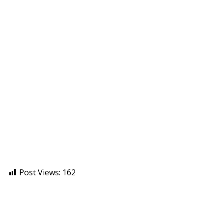
Post Views:
162