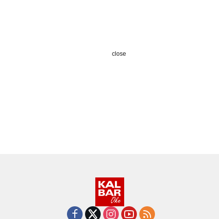
close