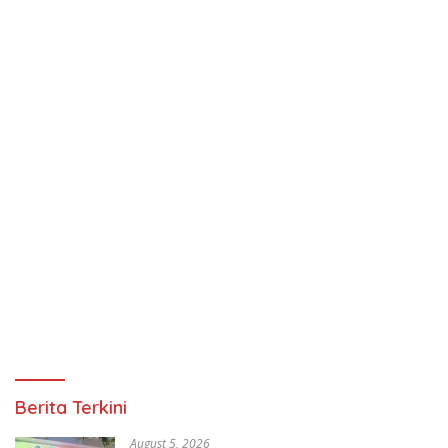
Berita Terkini
August 5, 2026