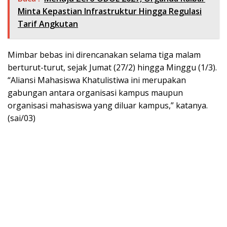
Minta Kepastian Infrastruktur Hingga Regulasi
Tarif Angkutan
Mimbar bebas ini direncanakan selama tiga malam
berturut-turut, sejak Jumat (27/2) hingga Minggu (1/3).
“Aliansi Mahasiswa Khatulistiwa ini merupakan
gabungan antara organisasi kampus maupun
organisasi mahasiswa yang diluar kampus,” katanya.
(sai/03)