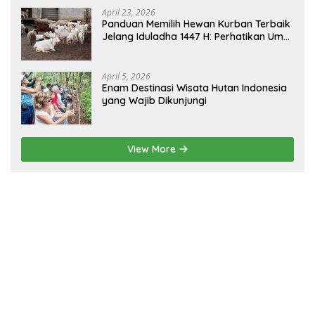
April 23, 2026
Panduan Memilih Hewan Kurban Terbaik
Jelang Iduladha 1447 H: Perhatikan Umur
dan Fisik!
April 5, 2026
Enam Destinasi Wisata Hutan Indonesia
yang Wajib Dikunjungi
View More