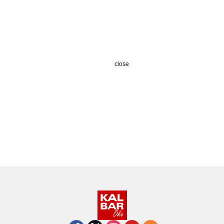
close