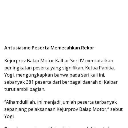
Antusiasme Peserta Memecahkan Rekor
Kejurprov Balap Motor Kalbar Seri IV mencatatkan
peningkatan peserta yang signifikan. Ketua Panitia,
Yogi, mengungkapkan bahwa pada seri kali ini,
sebanyak 381 peserta dari berbagai daerah di Kalbar
turut ambil bagian.
“Alhamdulillah, ini menjadi jumlah peserta terbanyak
sepanjang pelaksanaan Kejurprov Balap Motor,” sebut
Yogi.