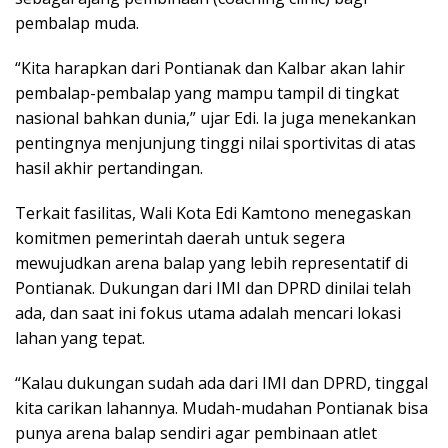
pembalap muda.
“Kita harapkan dari Pontianak dan Kalbar akan lahir
pembalap-pembalap yang mampu tampil di tingkat
nasional bahkan dunia,” ujar Edi. Ia juga menekankan
pentingnya menjunjung tinggi nilai sportivitas di atas
hasil akhir pertandingan.
Terkait fasilitas, Wali Kota Edi Kamtono menegaskan
komitmen pemerintah daerah untuk segera
mewujudkan arena balap yang lebih representatif di
Pontianak. Dukungan dari IMI dan DPRD dinilai telah
ada, dan saat ini fokus utama adalah mencari lokasi
lahan yang tepat.
“Kalau dukungan sudah ada dari IMI dan DPRD, tinggal
kita carikan lahannya. Mudah-mudahan Pontianak bisa
punya arena balap sendiri agar pembinaan atlet