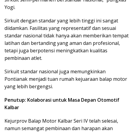
Yogi.
Sirkuit dengan standar yang lebih tinggi ini sangat
diidamkan. Fasilitas yang representatif dan sesuai
standar nasional tidak hanya akan memberikan tempat
latihan dan bertanding yang aman dan profesional,
tetapi juga berpotensi meningkatkan kualitas
pembinaan atlet.
Sirkuit standar nasional juga memungkinkan
Pontianak menjadi tuan rumah kejuaraan balap motor
yang lebih bergengsi.
Penutup: Kolaborasi untuk Masa Depan Otomotif
Kalbar
Kejurprov Balap Motor Kalbar Seri IV telah selesai,
namun semangat pembinaan dan harapan akan