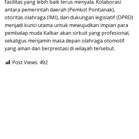
fasilitas yang lebih baik terus menyala. Kolaborasi
antara pemerintah daerah (Pemkot Pontianak),
otoritas olahraga (IMI), dan dukungan legislatif (DPRD)
menjadi kunci utama untuk mewujudkan impian para
pembalap muda Kalbar akan sirkuit yang profesional,
sekaligus menjamin masa depan olahraga otomotif
yang aman dan berprestasi di wilayah tersebut.
Post Views:
492