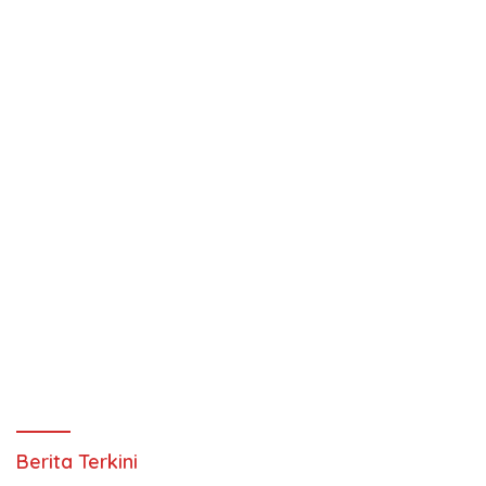
Berita Terkini