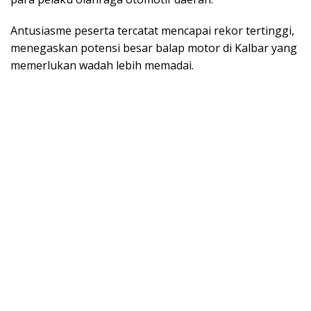
Antusiasme peserta tercatat mencapai rekor tertinggi,
menegaskan potensi besar balap motor di Kalbar yang
memerlukan wadah lebih memadai.