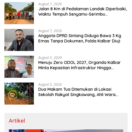
August 7, 2026
Jalan 8 Km di Pedalaman Landak Diperbaiki,
Waktu Tempuh Senyamu-Serimbu
Terpangkas dari 2 Jam Jadi 20 Menit
August 7, 2026
Anggota DPRD Sintang Diduga Bawa 3 Kg
Emas Tanpa Dokumen, Polda Kalbar Diuji
August 5, 2026
Menuju Zero ODOL 2027, Organda Kalbar
Minta Kepastian Infrastruktur Hingga
Regulasi Tarif Angkutan
August 5, 2026
Dua Makam Tua Ditemukan di Lokasi
Sekolah Rakyat Singkawang, Ahli Waris
Dicari
Artikel