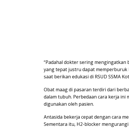
“Padahal dokter sering mengingatka
yang tepat justru dapat memperburuk 
saat berikan edukasi di RSUD SSMA Kot
Obat maag di pasaran terdiri dari ber
dalam tubuh. Perbedaan cara kerja ini
digunakan oleh pasien.
Antasida bekerja cepat dengan cara me
Sementara itu, H2-blocker mengurang