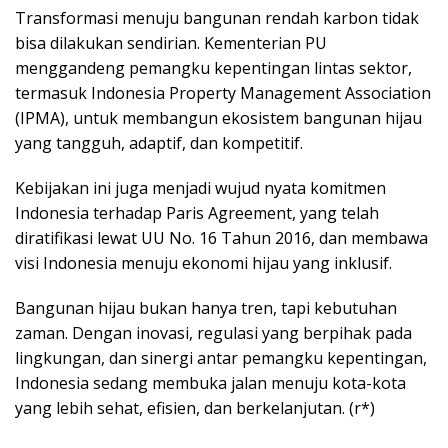
Transformasi menuju bangunan rendah karbon tidak
bisa dilakukan sendirian. Kementerian PU
menggandeng pemangku kepentingan lintas sektor,
termasuk Indonesia Property Management Association
(IPMA), untuk membangun ekosistem bangunan hijau
yang tangguh, adaptif, dan kompetitif.
Kebijakan ini juga menjadi wujud nyata komitmen
Indonesia terhadap Paris Agreement, yang telah
diratifikasi lewat UU No. 16 Tahun 2016, dan membawa
visi Indonesia menuju ekonomi hijau yang inklusif.
Bangunan hijau bukan hanya tren, tapi kebutuhan
zaman. Dengan inovasi, regulasi yang berpihak pada
lingkungan, dan sinergi antar pemangku kepentingan,
Indonesia sedang membuka jalan menuju kota-kota
yang lebih sehat, efisien, dan berkelanjutan. (r*)