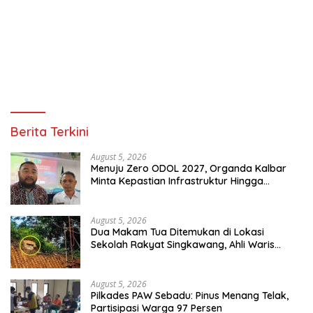
Berita Terkini
August 5, 2026
Menuju Zero ODOL 2027, Organda Kalbar
Minta Kepastian Infrastruktur Hingga
Regulasi Tarif Angkutan
August 5, 2026
Dua Makam Tua Ditemukan di Lokasi
Sekolah Rakyat Singkawang, Ahli Waris
Dicari
August 5, 2026
Pilkades PAW Sebadu: Pinus Menang Telak,
Partisipasi Warga 97 Persen