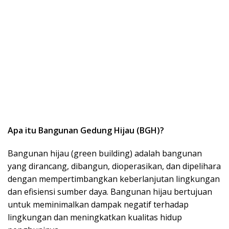
Apa itu Bangunan Gedung Hijau (BGH)?
Bangunan hijau (green building) adalah bangunan
yang dirancang, dibangun, dioperasikan, dan dipelihara
dengan mempertimbangkan keberlanjutan lingkungan
dan efisiensi sumber daya. Bangunan hijau bertujuan
untuk meminimalkan dampak negatif terhadap
lingkungan dan meningkatkan kualitas hidup