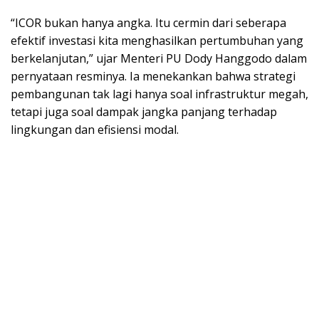
“ICOR bukan hanya angka. Itu cermin dari seberapa
efektif investasi kita menghasilkan pertumbuhan yang
berkelanjutan,” ujar Menteri PU Dody Hanggodo dalam
pernyataan resminya. Ia menekankan bahwa strategi
pembangunan tak lagi hanya soal infrastruktur megah,
tetapi juga soal dampak jangka panjang terhadap
lingkungan dan efisiensi modal.