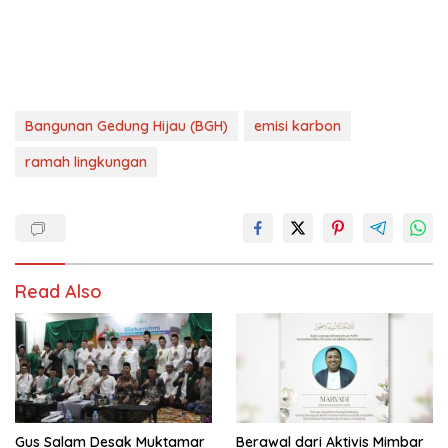
Bangunan Gedung Hijau (BGH)
emisi karbon
ramah lingkungan
Read Also
Gus Salam Desak Muktamar
Berawal dari Aktivis Mimbar