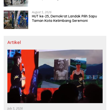
August 5, 2026
HUT ke-25, Demokrat Landak Pilih Sapu
Taman Kota Ketimbang Seremoni
Artikel
July 5, 2026