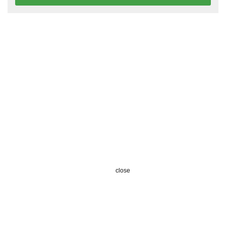
close