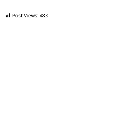
Post Views:
483