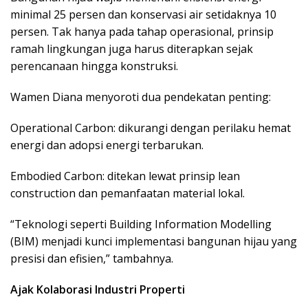
minimal 25 persen dan konservasi air setidaknya 10
persen. Tak hanya pada tahap operasional, prinsip
ramah lingkungan juga harus diterapkan sejak
perencanaan hingga konstruksi.
Wamen Diana menyoroti dua pendekatan penting:
Operational Carbon: dikurangi dengan perilaku hemat
energi dan adopsi energi terbarukan.
Embodied Carbon: ditekan lewat prinsip lean
construction dan pemanfaatan material lokal.
“Teknologi seperti Building Information Modelling
(BIM) menjadi kunci implementasi bangunan hijau yang
presisi dan efisien,” tambahnya.
Ajak Kolaborasi Industri Properti