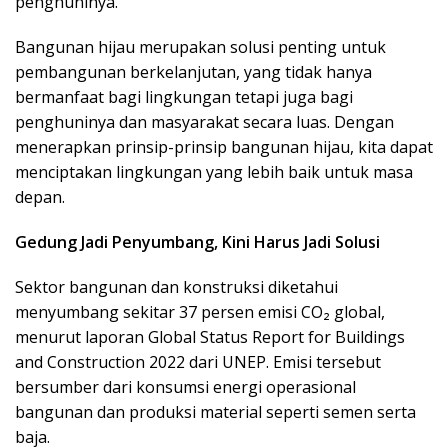
penghuninya.
Bangunan hijau merupakan solusi penting untuk
pembangunan berkelanjutan, yang tidak hanya
bermanfaat bagi lingkungan tetapi juga bagi
penghuninya dan masyarakat secara luas. Dengan
menerapkan prinsip-prinsip bangunan hijau, kita dapat
menciptakan lingkungan yang lebih baik untuk masa
depan.
Gedung Jadi Penyumbang, Kini Harus Jadi Solusi
Sektor bangunan dan konstruksi diketahui
menyumbang sekitar 37 persen emisi CO₂ global,
menurut laporan Global Status Report for Buildings
and Construction 2022 dari UNEP. Emisi tersebut
bersumber dari konsumsi energi operasional
bangunan dan produksi material seperti semen serta
baja.