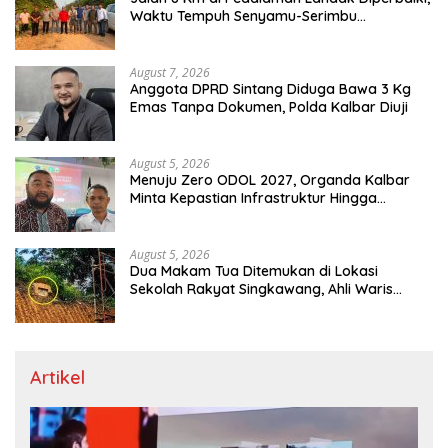
Waktu Tempuh Senyamu-Serimbu
Terpangkas dari 2 Jam Jadi 20 Menit
August 7, 2026
Anggota DPRD Sintang Diduga Bawa 3 Kg
Emas Tanpa Dokumen, Polda Kalbar Diuji
August 5, 2026
Menuju Zero ODOL 2027, Organda Kalbar
Minta Kepastian Infrastruktur Hingga
Regulasi Tarif Angkutan
August 5, 2026
Dua Makam Tua Ditemukan di Lokasi
Sekolah Rakyat Singkawang, Ahli Waris
Dicari
Artikel