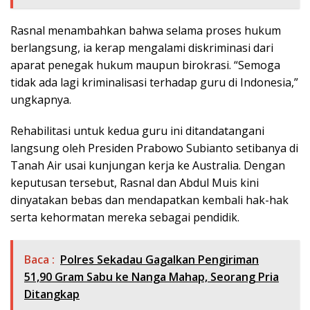
Rasnal menambahkan bahwa selama proses hukum
berlangsung, ia kerap mengalami diskriminasi dari
aparat penegak hukum maupun birokrasi. “Semoga
tidak ada lagi kriminalisasi terhadap guru di Indonesia,”
ungkapnya.
Rehabilitasi untuk kedua guru ini ditandatangani
langsung oleh Presiden Prabowo Subianto setibanya di
Tanah Air usai kunjungan kerja ke Australia. Dengan
keputusan tersebut, Rasnal dan Abdul Muis kini
dinyatakan bebas dan mendapatkan kembali hak-hak
serta kehormatan mereka sebagai pendidik.
Baca :
Polres Sekadau Gagalkan Pengiriman
51,90 Gram Sabu ke Nanga Mahap, Seorang Pria
Ditangkap