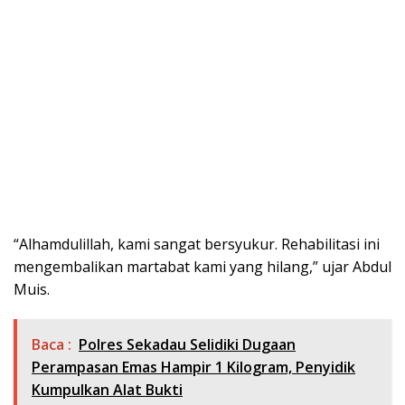
“Alhamdulillah, kami sangat bersyukur. Rehabilitasi ini
mengembalikan martabat kami yang hilang,” ujar Abdul
Muis.
Baca :
Polres Sekadau Selidiki Dugaan
Perampasan Emas Hampir 1 Kilogram, Penyidik
Kumpulkan Alat Bukti