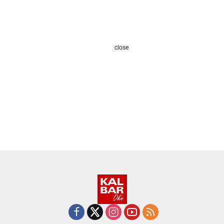
close