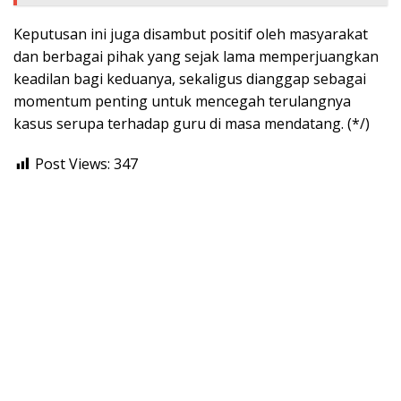
Keputusan ini juga disambut positif oleh masyarakat
dan berbagai pihak yang sejak lama memperjuangkan
keadilan bagi keduanya, sekaligus dianggap sebagai
momentum penting untuk mencegah terulangnya
kasus serupa terhadap guru di masa mendatang. (*/)
Post Views:
347