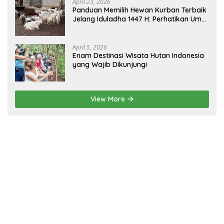
April 23, 2026
Panduan Memilih Hewan Kurban Terbaik
Jelang Iduladha 1447 H: Perhatikan Umur
dan Fisik!
April 5, 2026
Enam Destinasi Wisata Hutan Indonesia
yang Wajib Dikunjungi
View More