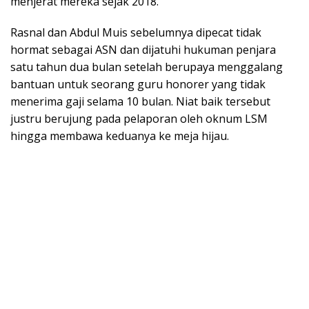
menjerat mereka sejak 2018.
Rasnal dan Abdul Muis sebelumnya dipecat tidak
hormat sebagai ASN dan dijatuhi hukuman penjara
satu tahun dua bulan setelah berupaya menggalang
bantuan untuk seorang guru honorer yang tidak
menerima gaji selama 10 bulan. Niat baik tersebut
justru berujung pada pelaporan oleh oknum LSM
hingga membawa keduanya ke meja hijau.