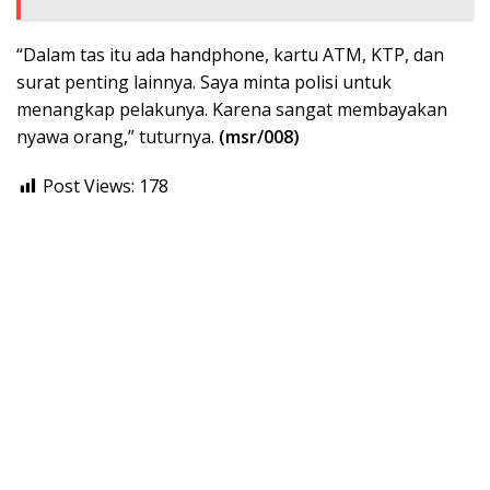
“Dalam tas itu ada handphone, kartu ATM, KTP, dan
surat penting lainnya. Saya minta polisi untuk
menangkap pelakunya. Karena sangat membayakan
nyawa orang,” tuturnya.
(msr/008)
Post Views:
178