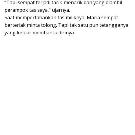
“Tapi sempat terjadi tarik-menarik dan yang diambil
perampok tas saya,” ujarnya.
Saat mempertahankan tas miliknya, Maria sempat
berteriak minta tolong. Tapi tak satu pun tetangganya
yang keluar membantu dirinya.