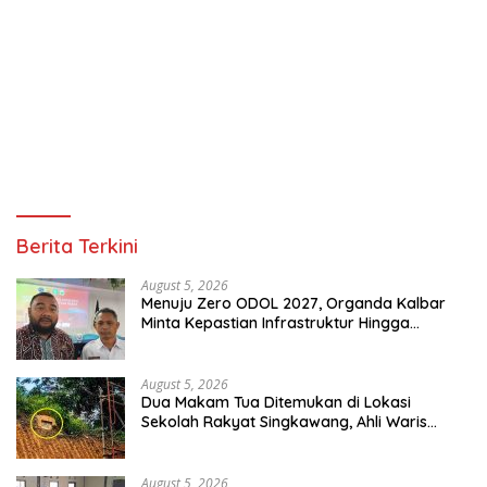
Berita Terkini
August 5, 2026
Menuju Zero ODOL 2027, Organda Kalbar
Minta Kepastian Infrastruktur Hingga
Regulasi Tarif Angkutan
August 5, 2026
Dua Makam Tua Ditemukan di Lokasi
Sekolah Rakyat Singkawang, Ahli Waris
Dicari
August 5, 2026