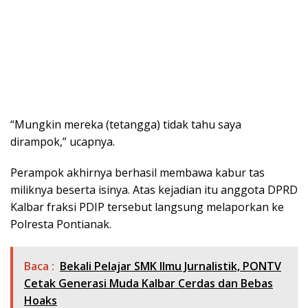
“Mungkin mereka (tetangga) tidak tahu saya
dirampok,” ucapnya.
Perampok akhirnya berhasil membawa kabur tas
miliknya beserta isinya. Atas kejadian itu anggota DPRD
Kalbar fraksi PDIP tersebut langsung melaporkan ke
Polresta Pontianak.
Baca :
Bekali Pelajar SMK Ilmu Jurnalistik, PONTV
Cetak Generasi Muda Kalbar Cerdas dan Bebas
Hoaks