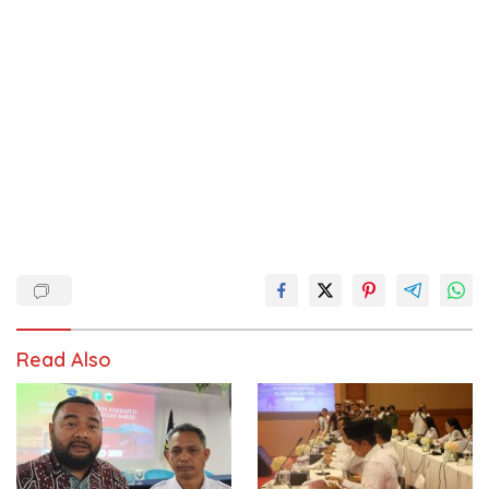
Read Also