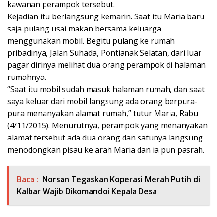
kawanan perampok tersebut.
Kejadian itu berlangsung kemarin. Saat itu Maria baru
saja pulang usai makan bersama keluarga
menggunakan mobil. Begitu pulang ke rumah
pribadinya, Jalan Suhada, Pontianak Selatan, dari luar
pagar dirinya melihat dua orang perampok di halaman
rumahnya.
“Saat itu mobil sudah masuk halaman rumah, dan saat
saya keluar dari mobil langsung ada orang berpura-
pura menanyakan alamat rumah,” tutur Maria, Rabu
(4/11/2015). Menurutnya, perampok yang menanyakan
alamat tersebut ada dua orang dan satunya langsung
menodongkan pisau ke arah Maria dan ia pun pasrah.
Baca :
Norsan Tegaskan Koperasi Merah Putih di
Kalbar Wajib Dikomandoi Kepala Desa