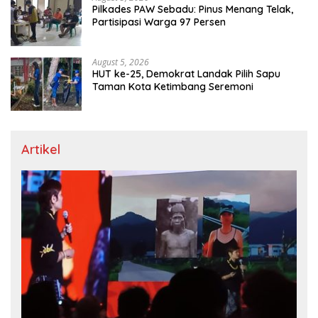
Pilkades PAW Sebadu: Pinus Menang Telak,
Partisipasi Warga 97 Persen
August 5, 2026
HUT ke-25, Demokrat Landak Pilih Sapu
Taman Kota Ketimbang Seremoni
Artikel