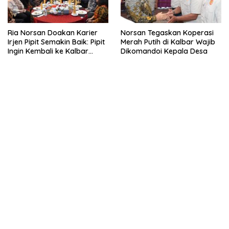
Ria Norsan Doakan Karier
Norsan Tegaskan Koperasi
Irjen Pipit Semakin Baik: Pipit
Merah Putih di Kalbar Wajib
Ingin Kembali ke Kalbar
Dikomandoi Kepala Desa
Sebagai Keluarga