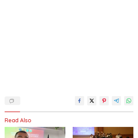
Read Also