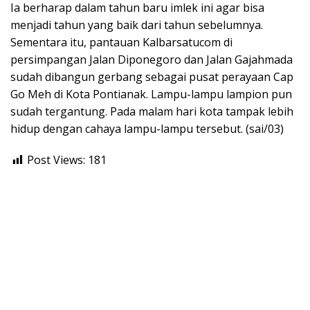
Ia berharap dalam tahun baru imlek ini agar bisa
menjadi tahun yang baik dari tahun sebelumnya.
Sementara itu, pantauan Kalbarsatucom di
persimpangan Jalan Diponegoro dan Jalan Gajahmada
sudah dibangun gerbang sebagai pusat perayaan Cap
Go Meh di Kota Pontianak. Lampu-lampu lampion pun
sudah tergantung. Pada malam hari kota tampak lebih
hidup dengan cahaya lampu-lampu tersebut. (sai/03)
Post Views:
181