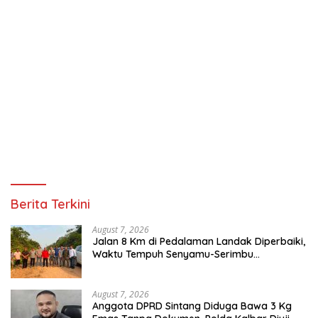
Berita Terkini
August 7, 2026
Jalan 8 Km di Pedalaman Landak Diperbaiki,
Waktu Tempuh Senyamu-Serimbu
Terpangkas dari 2 Jam Jadi 20 Menit
August 7, 2026
Anggota DPRD Sintang Diduga Bawa 3 Kg