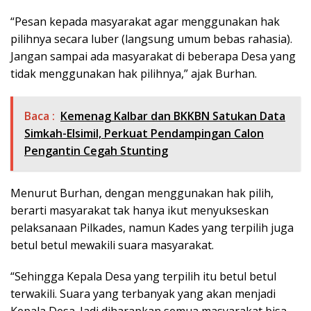
“Pesan kepada masyarakat agar menggunakan hak
pilihnya secara luber (langsung umum bebas rahasia).
Jangan sampai ada masyarakat di beberapa Desa yang
tidak menggunakan hak pilihnya,” ajak Burhan.
Baca :
Kemenag Kalbar dan BKKBN Satukan Data
Simkah-Elsimil, Perkuat Pendampingan Calon
Pengantin Cegah Stunting
Menurut Burhan, dengan menggunakan hak pilih,
berarti masyarakat tak hanya ikut menyukseskan
pelaksanaan Pilkades, namun Kades yang terpilih juga
betul betul mewakili suara masyarakat.
“Sehingga Kepala Desa yang terpilih itu betul betul
terwakili. Suara yang terbanyak yang akan menjadi
Kepala Desa. Jadi diharapkan semua masyarakat bisa