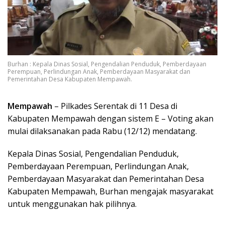
Burhan : Kepala Dinas Sosial, Pengendalian Penduduk, Pemberdayaan
Perempuan, Perlindungan Anak, Pemberdayaan Masyarakat dan
Pemerintahan Desa Kabupaten Mempawah.
Mempawah
– Pilkades Serentak di 11 Desa di
Kabupaten Mempawah dengan sistem E – Voting akan
mulai dilaksanakan pada Rabu (12/12) mendatang.
Kepala Dinas Sosial, Pengendalian Penduduk,
Pemberdayaan Perempuan, Perlindungan Anak,
Pemberdayaan Masyarakat dan Pemerintahan Desa
Kabupaten Mempawah, Burhan mengajak masyarakat
untuk menggunakan hak pilihnya.