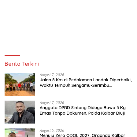
Berita Terkini
August 7, 2026
Jalan 8 Km di Pedalaman Landak Diperbaiki,
Waktu Tempuh Senyamu-Serimbu
Terpangkas dari 2 Jam Jadi 20 Menit
August 7, 2026
Anggota DPRD Sintang Diduga Bawa 3 Kg
Emas Tanpa Dokumen, Polda Kalbar Diuji
August 5, 2026
Menuju Zero ODOL 2027, Organda Kalbar