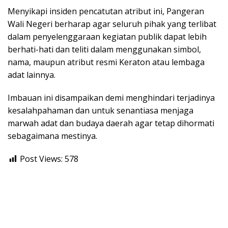
Menyikapi insiden pencatutan atribut ini, Pangeran
Wali Negeri berharap agar seluruh pihak yang terlibat
dalam penyelenggaraan kegiatan publik dapat lebih
berhati-hati dan teliti dalam menggunakan simbol,
nama, maupun atribut resmi Keraton atau lembaga
adat lainnya.
Imbauan ini disampaikan demi menghindari terjadinya
kesalahpahaman dan untuk senantiasa menjaga
marwah adat dan budaya daerah agar tetap dihormati
sebagaimana mestinya.
Post Views:
578