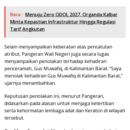
Baca :
Menuju Zero ODOL 2027, Organda Kalbar
Minta Kepastian Infrastruktur Hingga Regulasi
Tarif Angkutan
Selain menyampaikan keberatan atas pencatutan
atribut, Pangeran Wali Negeri juga secara lugas
menyampaikan penolakan terhadap kehadiran
penceramah, Gus Muwafiq, di Kalimantan Barat. “Saya
menolak kehadiran Gus Muwafiq di Kalimantan Barat,”
ujarnya menambahkan.
Keputusan penolakan ini, menurut Pangeran,
didasarkan pada alasan untuk menjaga ketertiban
serta kehormatan lembaga adat dan Keraton di wilayah
tersebut.