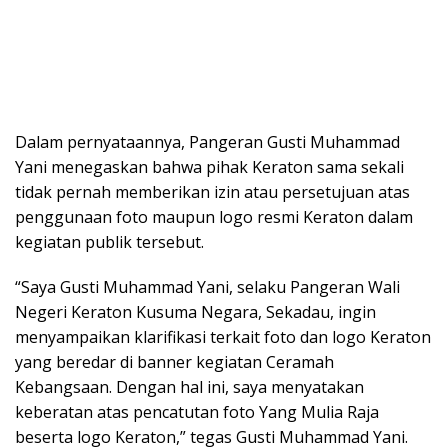
Dalam pernyataannya, Pangeran Gusti Muhammad
Yani menegaskan bahwa pihak Keraton sama sekali
tidak pernah memberikan izin atau persetujuan atas
penggunaan foto maupun logo resmi Keraton dalam
kegiatan publik tersebut.
“Saya Gusti Muhammad Yani, selaku Pangeran Wali
Negeri Keraton Kusuma Negara, Sekadau, ingin
menyampaikan klarifikasi terkait foto dan logo Keraton
yang beredar di banner kegiatan Ceramah
Kebangsaan. Dengan hal ini, saya menyatakan
keberatan atas pencatutan foto Yang Mulia Raja
beserta logo Keraton,” tegas Gusti Muhammad Yani.