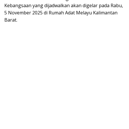
Kebangsaan yang dijadwalkan akan digelar pada Rabu,
5 November 2025 di Rumah Adat Melayu Kalimantan
Barat.