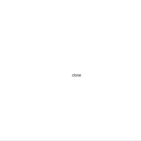
close