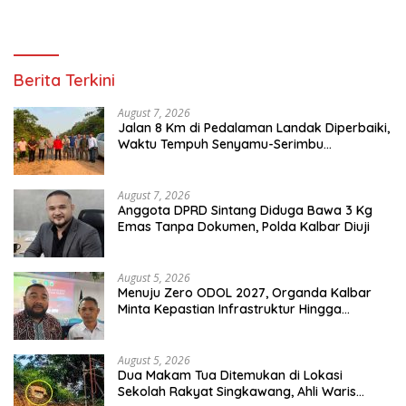
Berita Terkini
August 7, 2026
Jalan 8 Km di Pedalaman Landak Diperbaiki,
Waktu Tempuh Senyamu-Serimbu
Terpangkas dari 2 Jam Jadi 20 Menit
August 7, 2026
Anggota DPRD Sintang Diduga Bawa 3 Kg
Emas Tanpa Dokumen, Polda Kalbar Diuji
August 5, 2026
Menuju Zero ODOL 2027, Organda Kalbar
Minta Kepastian Infrastruktur Hingga
Regulasi Tarif Angkutan
August 5, 2026
Dua Makam Tua Ditemukan di Lokasi
Sekolah Rakyat Singkawang, Ahli Waris