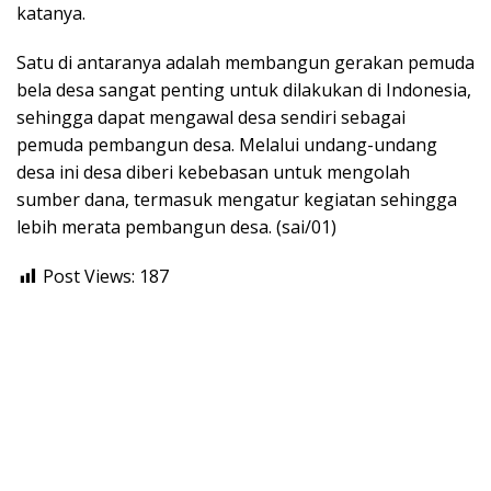
katanya.
Satu di antaranya adalah membangun gerakan pemuda
bela desa sangat penting untuk dilakukan di Indonesia,
sehingga dapat mengawal desa sendiri sebagai
pemuda pembangun desa. Melalui undang-undang
desa ini desa diberi kebebasan untuk mengolah
sumber dana, termasuk mengatur kegiatan sehingga
lebih merata pembangun desa. (sai/01)
Post Views:
187