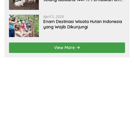
dan Fisik!
April 5, 2026
Enam Destinasi Wisata Hutan Indonesia
yang Wajib Dikunjungi
View More