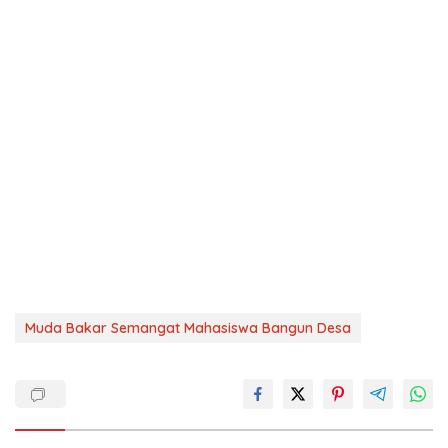
Muda Bakar Semangat Mahasiswa Bangun Desa