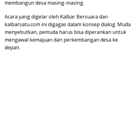
membangun desa masing-masing.
Acara yang digelar oleh Kalbar Bersuara dan
kalbarsatu.com ini digagas dalam konsep dialog. Muda
menyebutkan, pemuda harus bisa diperankan untuk
mengawal kemajuan dan perkembangan desa ke
depan.