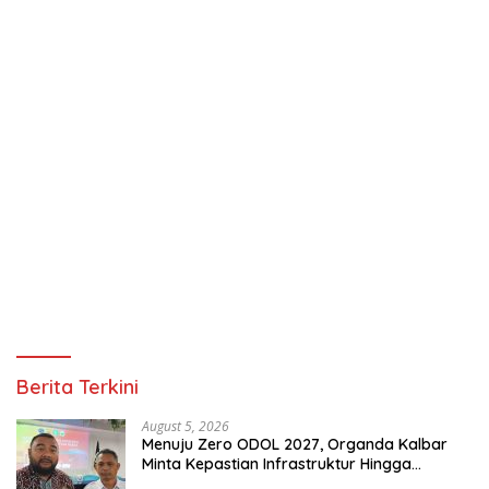
Berita Terkini
August 5, 2026
Menuju Zero ODOL 2027, Organda Kalbar
Minta Kepastian Infrastruktur Hingga
Regulasi Tarif Angkutan