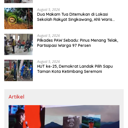
August 5, 2026
Dua Makam Tua Ditemukan di Lokasi
Sekolah Rakyat Singkawang, Ahli Waris
Dicari
August 5, 2026
Pilkades PAW Sebadu: Pinus Menang Telak,
Partisipasi Warga 97 Persen
August 5, 2026
HUT ke-25, Demokrat Landak Pilih Sapu
Taman Kota Ketimbang Seremoni
Artikel