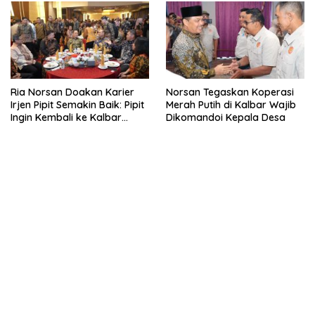
Ria Norsan Doakan Karier
Norsan Tegaskan Koperasi
Irjen Pipit Semakin Baik: Pipit
Merah Putih di Kalbar Wajib
Ingin Kembali ke Kalbar
Dikomandoi Kepala Desa
Sebagai Keluarga