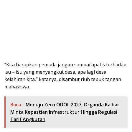
”Kita harapkan pemuda jangan sampai apatis terhadap
isu – isu yang menyangkut desa, apa lagi desa
kelahiran kita,” katanya, disambut riuh tepuk tangan
mahasiswa.
Baca :
Menuju Zero ODOL 2027, Organda Kalbar
Minta Kepastian Infrastruktur Hingga Regulasi
Tarif Angkutan