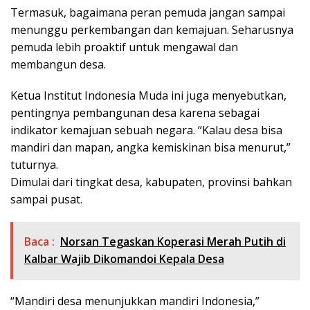
Termasuk, bagaimana peran pemuda jangan sampai
menunggu perkembangan dan kemajuan. Seharusnya
pemuda lebih proaktif untuk mengawal dan
membangun desa.
Ketua Institut Indonesia Muda ini juga menyebutkan,
pentingnya pembangunan desa karena sebagai
indikator kemajuan sebuah negara. “Kalau desa bisa
mandiri dan mapan, angka kemiskinan bisa menurut,”
tuturnya.
Dimulai dari tingkat desa, kabupaten, provinsi bahkan
sampai pusat.
Baca :
Norsan Tegaskan Koperasi Merah Putih di
Kalbar Wajib Dikomandoi Kepala Desa
“Mandiri desa menunjukkan mandiri Indonesia,”