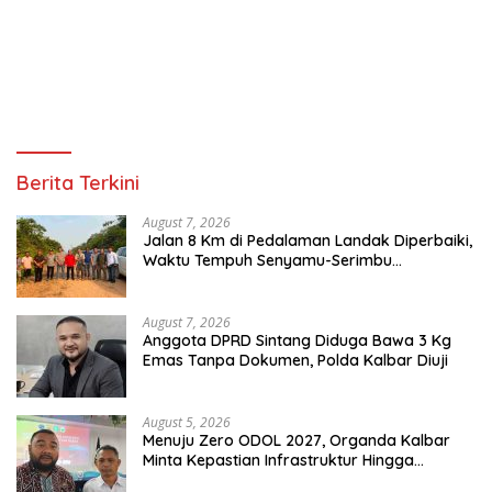
Berita Terkini
August 7, 2026
Jalan 8 Km di Pedalaman Landak Diperbaiki,
Waktu Tempuh Senyamu-Serimbu
Terpangkas dari 2 Jam Jadi 20 Menit
August 7, 2026
Anggota DPRD Sintang Diduga Bawa 3 Kg
Emas Tanpa Dokumen, Polda Kalbar Diuji
August 5, 2026
Menuju Zero ODOL 2027, Organda Kalbar
Minta Kepastian Infrastruktur Hingga
Regulasi Tarif Angkutan