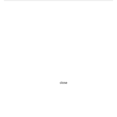
close