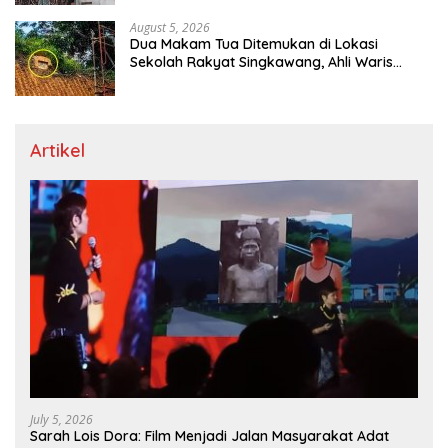
August 5, 2026
Dua Makam Tua Ditemukan di Lokasi
Sekolah Rakyat Singkawang, Ahli Waris
Dicari
Artikel
July 5, 2026
Sarah Lois Dora: Film Menjadi Jalan Masyarakat Adat