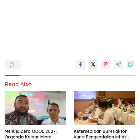
Read Also
Menuju Zero ODOL 2027,
Ketersediaan BBM Faktor
Organda Kalbar Minta
Kunci Pengendalian Inflasi,