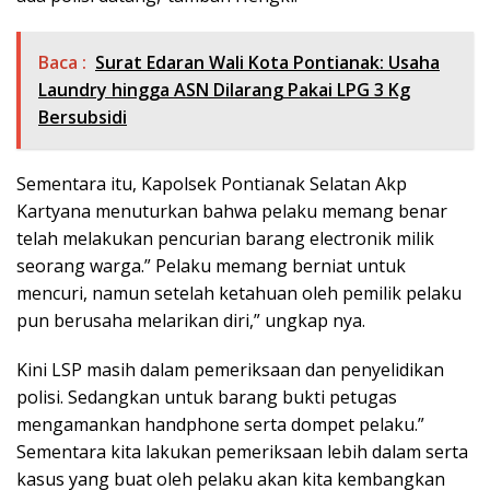
Baca :
Surat Edaran Wali Kota Pontianak: Usaha
Laundry hingga ASN Dilarang Pakai LPG 3 Kg
Bersubsidi
Sementara itu, Kapolsek Pontianak Selatan Akp
Kartyana menuturkan bahwa pelaku memang benar
telah melakukan pencurian barang electronik milik
seorang warga.” Pelaku memang berniat untuk
mencuri, namun setelah ketahuan oleh pemilik pelaku
pun berusaha melarikan diri,” ungkap nya.
Kini LSP masih dalam pemeriksaan dan penyelidikan
polisi. Sedangkan untuk barang bukti petugas
mengamankan handphone serta dompet pelaku.”
Sementara kita lakukan pemeriksaan lebih dalam serta
kasus yang buat oleh pelaku akan kita kembangkan