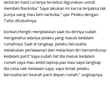
lantaran hasil curianya tersebut digunakan untuk
membeli Narkoba.” Saya lakukan ini karna terpaksa tak
punya uang mau beli narkoba,” ujar Pelaku dengan
Tatto ditubuhnya.
korban,Hengki menjelaskan saat itu dirinya sudah
mengetahui adanya pelaku yang masuk kedalam
rumahnya. Saat di tangkap, pelaku berusaha
melakukan perlawanan dan melarikan diri bersembunyi
kedalam parit.”saya sudah liat dia masuk kedalam
rumah saya mau ambil laptop,pas mau saya tangkap
dia coba nak melawan saya, saya teriak pelaku
berusaha lari kearah parit depan rumah,” ungkapnya.