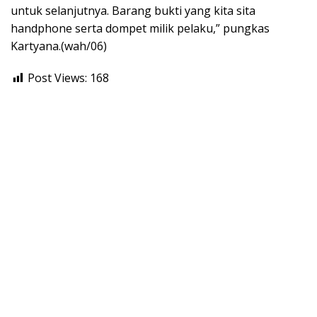
untuk selanjutnya. Barang bukti yang kita sita
handphone serta dompet milik pelaku,” pungkas
Kartyana.(wah/06)
Post Views:
168