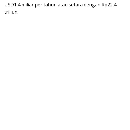
USD1,4 miliar per tahun atau setara dengan Rp22,4
triliun.