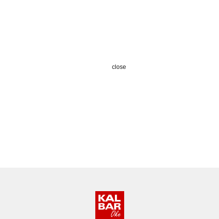
close