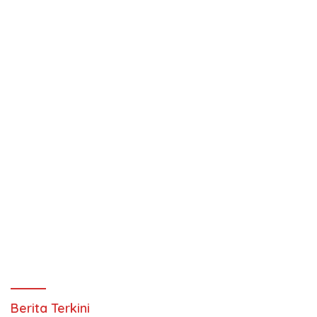
Berita Terkini