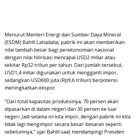
Menurut Menteri Energi dan Sumber Daya Mineral
(ESDM) Bahlil Lahadalia, pabrik ini akan memberikan
nilai tambah besar bagi perekonomian nasional
dengan nilai hilirisasi mencapai USD2 miliar atau
sekitar Rp32 triliun per tahun. Dari jumlah tersebut,
USD1,4 miliar digunakan untuk mengganti impor,
sedangkan USD600 juta (Rp9,6 triliun) berpotensi
meningkatkan ekspor.
“Dari total kapasitas produksinya, 70 persen akan
dipasarkan di dalam negeri dan 30 persen ke luar
negeri. Jadi selama ini kita impor, dengan pabrik ini kita
tidak lagi mengimpor secara besar-besaran seperti
sebelumnya,” ujar Bahlil saat mendampingi Presiden