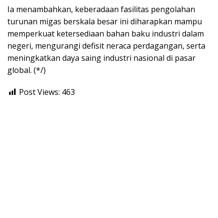
Ia menambahkan, keberadaan fasilitas pengolahan
turunan migas berskala besar ini diharapkan mampu
memperkuat ketersediaan bahan baku industri dalam
negeri, mengurangi defisit neraca perdagangan, serta
meningkatkan daya saing industri nasional di pasar
global. (*/)
Post Views:
463