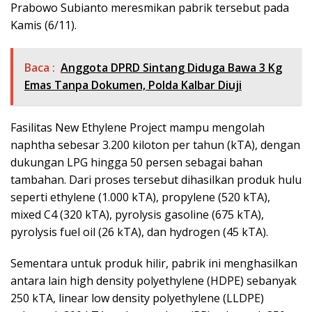
Prabowo Subianto meresmikan pabrik tersebut pada
Kamis (6/11).
Baca :
Anggota DPRD Sintang Diduga Bawa 3 Kg
Emas Tanpa Dokumen, Polda Kalbar Diuji
Fasilitas New Ethylene Project mampu mengolah
naphtha sebesar 3.200 kiloton per tahun (kTA), dengan
dukungan LPG hingga 50 persen sebagai bahan
tambahan. Dari proses tersebut dihasilkan produk hulu
seperti ethylene (1.000 kTA), propylene (520 kTA),
mixed C4 (320 kTA), pyrolysis gasoline (675 kTA),
pyrolysis fuel oil (26 kTA), dan hydrogen (45 kTA).
Sementara untuk produk hilir, pabrik ini menghasilkan
antara lain high density polyethylene (HDPE) sebanyak
250 kTA, linear low density polyethylene (LLDPE)