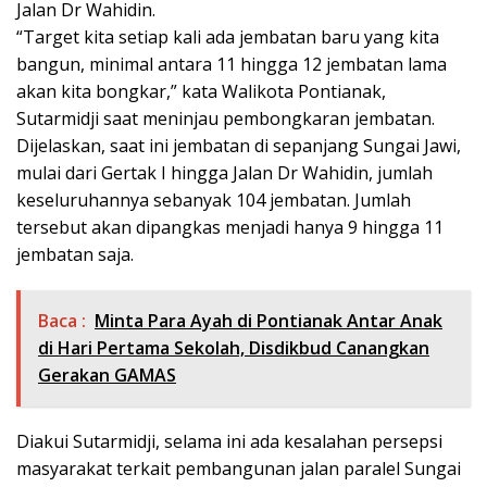
Jalan Dr Wahidin.
“Target kita setiap kali ada jembatan baru yang kita
bangun, minimal antara 11 hingga 12 jembatan lama
akan kita bongkar,” kata Walikota Pontianak,
Sutarmidji saat meninjau pembongkaran jembatan.
Dijelaskan, saat ini jembatan di sepanjang Sungai Jawi,
mulai dari Gertak I hingga Jalan Dr Wahidin, jumlah
keseluruhannya sebanyak 104 jembatan. Jumlah
tersebut akan dipangkas menjadi hanya 9 hingga 11
jembatan saja.
Baca :
Minta Para Ayah di Pontianak Antar Anak
di Hari Pertama Sekolah, Disdikbud Canangkan
Gerakan GAMAS
Diakui Sutarmidji, selama ini ada kesalahan persepsi
masyarakat terkait pembangunan jalan paralel Sungai