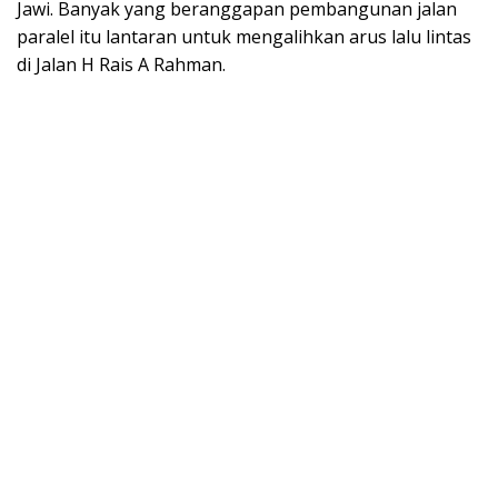
Jawi. Banyak yang beranggapan pembangunan jalan
paralel itu lantaran untuk mengalihkan arus lalu lintas
di Jalan H Rais A Rahman.