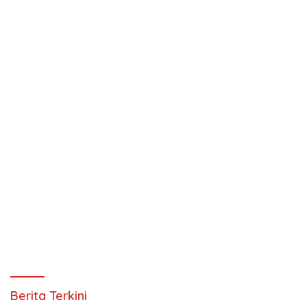
Berita Terkini