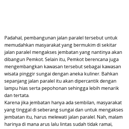
Padahal, pembangunan jalan paralel tersebut untuk
memudahkan masyarakat yang bermukim di sekitar
jalan paralel mengakses jembatan yang nantinya akan
dibangun Pemkot. Selain itu, Pemkot berencana juga
mengembangkan kawasan tersebut sebagai kawasan
wisata pinggir sungai dengan aneka kuliner. Bahkan
sepanjang jalan paralel itu akan dipercantik dengan
lampu hias serta pepohonan sehingga lebih menarik
dan tertata.
Karena jika jembatan hanya ada sembilan, masyarakat
yang tinggal di seberang sungai dan untuk mengakses
jembatan itu, harus melewati jalan paralel. Nah, malam
harinya di mana arus lalu lintas sudah tidak ramai,