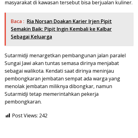
masyarakat di kawasan tersebut bisa berjualan kuliner.
Baca :
Ria Norsan Doakan Karier Irjen Pipit
Semakin Baik: Pipit Ingin Kembali ke Kalbar
Sebagai Keluarga
Sutarmidji menargetkan pembangunan jalan paralel
Sungai Jawi akan tuntas semasa dirinya menjabat
sebagai walikota. Kendati saat dirinya meninjau
pembongkaran jembatan sempat ada warga yang
menolak jembatan miliknya dibongkar, namun
Sutarmidji tetap memerintahkan pekerja
pembongkaran.
Post Views:
242