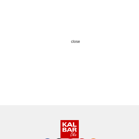
close