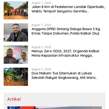
August 7, 2026
Jalan 8 Km di Pedalaman Landak Diperbaiki,
Waktu Tempuh Senyamu-Serimbu
Terpangkas dari 2 Jam Jadi 20 Menit
August 7, 2026
Anggota DPRD Sintang Diduga Bawa 3 Kg
Emas Tanpa Dokumen, Polda Kalbar Diuji
August 5, 2026
Menuju Zero ODOL 2027, Organda Kalbar
Minta Kepastian Infrastruktur Hingga
Regulasi Tarif Angkutan
August 5, 2026
Dua Makam Tua Ditemukan di Lokasi
Sekolah Rakyat Singkawang, Ahli Waris
Dicari
Artikel