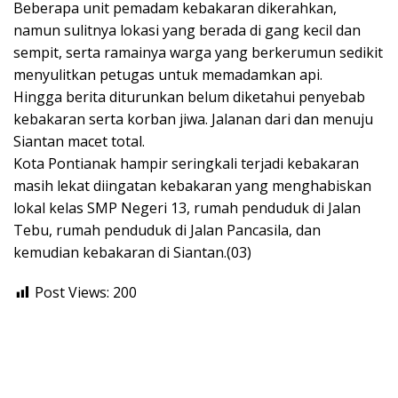
Beberapa unit pemadam kebakaran dikerahkan,
namun sulitnya lokasi yang berada di gang kecil dan
sempit, serta ramainya warga yang berkerumun sedikit
menyulitkan petugas untuk memadamkan api.
Hingga berita diturunkan belum diketahui penyebab
kebakaran serta korban jiwa. Jalanan dari dan menuju
Siantan macet total.
Kota Pontianak hampir seringkali terjadi kebakaran
masih lekat diingatan kebakaran yang menghabiskan
lokal kelas SMP Negeri 13, rumah penduduk di Jalan
Tebu, rumah penduduk di Jalan Pancasila, dan
kemudian kebakaran di Siantan.(03)
Post Views:
200