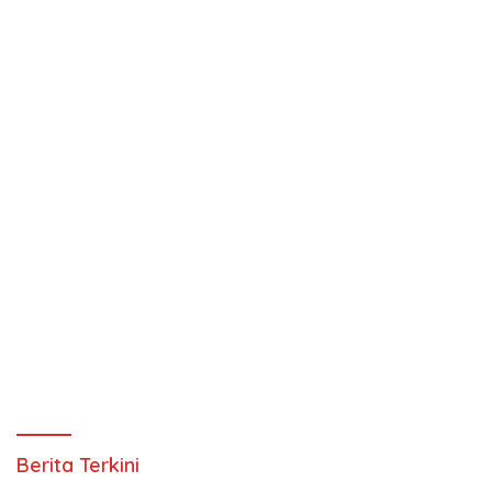
Berita Terkini