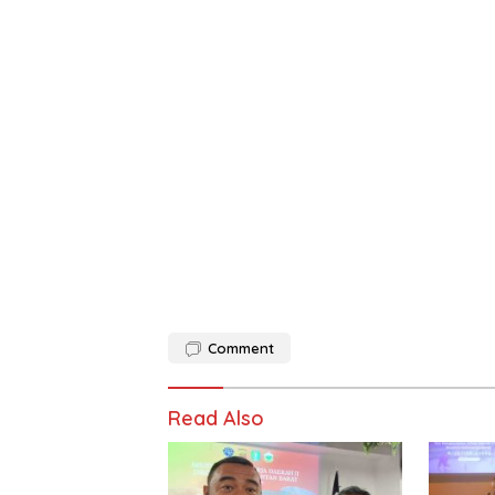
Comment
Read Also