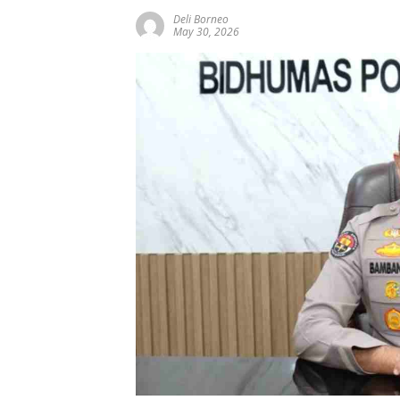
Deli Borneo
May 30, 2026