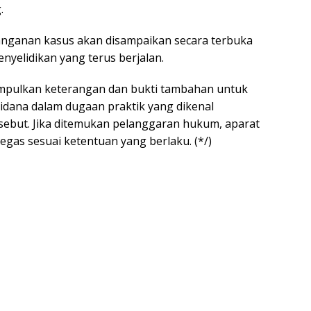
.
ganan kasus akan disampaikan secara terbuka
nyelidikan yang terus berjalan.
umpulkan keterangan dan bukti tambahan untuk
idana dalam dugaan praktik yang dikenal
sebut. Jika ditemukan pelanggaran hukum, aparat
gas sesuai ketentuan yang berlaku. (*/)