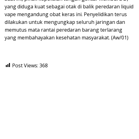
yang diduga kuat sebagai otak di balik peredaran liquid
vape mengandung obat keras ini. Penyelidikan terus
dilakukan untuk mengungkap seluruh jaringan dan
memutus mata rantai peredaran barang terlarang
yang membahayakan kesehatan masyarakat. (Aw/01)
Post Views:
368