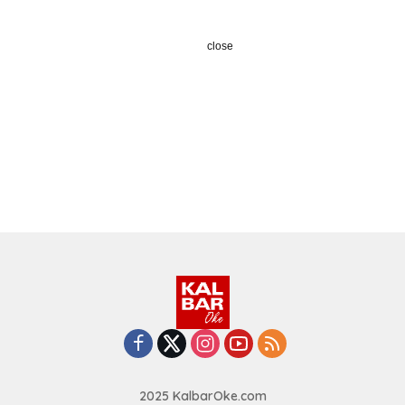
close
2025 KalbarOke.com