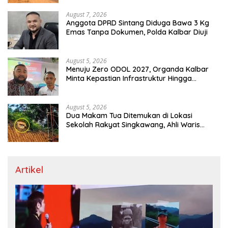
August 7, 2026
Anggota DPRD Sintang Diduga Bawa 3 Kg
Emas Tanpa Dokumen, Polda Kalbar Diuji
August 5, 2026
Menuju Zero ODOL 2027, Organda Kalbar
Minta Kepastian Infrastruktur Hingga
Regulasi Tarif Angkutan
August 5, 2026
Dua Makam Tua Ditemukan di Lokasi
Sekolah Rakyat Singkawang, Ahli Waris
Dicari
Artikel