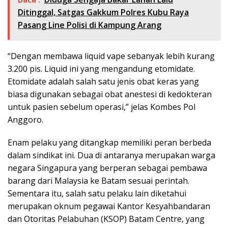
Ditinggal, Satgas Gakkum Polres Kubu Raya
Pasang Line Polisi di Kampung Arang
“Dengan membawa liquid vape sebanyak lebih kurang
3.200 pis. Liquid ini yang mengandung etomidate.
Etomidate adalah salah satu jenis obat keras yang
biasa digunakan sebagai obat anestesi di kedokteran
untuk pasien sebelum operasi,” jelas Kombes Pol
Anggoro.
Enam pelaku yang ditangkap memiliki peran berbeda
dalam sindikat ini. Dua di antaranya merupakan warga
negara Singapura yang berperan sebagai pembawa
barang dari Malaysia ke Batam sesuai perintah.
Sementara itu, salah satu pelaku lain diketahui
merupakan oknum pegawai Kantor Kesyahbandaran
dan Otoritas Pelabuhan (KSOP) Batam Centre, yang