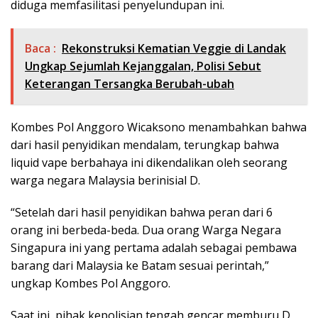
diduga memfasilitasi penyelundupan ini.
Baca :
Rekonstruksi Kematian Veggie di Landak
Ungkap Sejumlah Kejanggalan, Polisi Sebut
Keterangan Tersangka Berubah-ubah
Kombes Pol Anggoro Wicaksono menambahkan bahwa
dari hasil penyidikan mendalam, terungkap bahwa
liquid vape berbahaya ini dikendalikan oleh seorang
warga negara Malaysia berinisial D.
“Setelah dari hasil penyidikan bahwa peran dari 6
orang ini berbeda-beda. Dua orang Warga Negara
Singapura ini yang pertama adalah sebagai pembawa
barang dari Malaysia ke Batam sesuai perintah,”
ungkap Kombes Pol Anggoro.
Saat ini, pihak kepolisian tengah gencar memburu D,