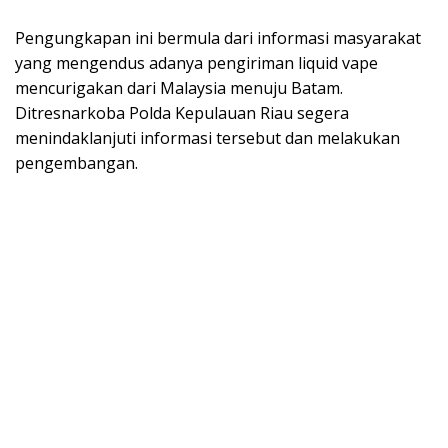
Pengungkapan ini bermula dari informasi masyarakat
yang mengendus adanya pengiriman liquid vape
mencurigakan dari Malaysia menuju Batam.
Ditresnarkoba Polda Kepulauan Riau segera
menindaklanjuti informasi tersebut dan melakukan
pengembangan.