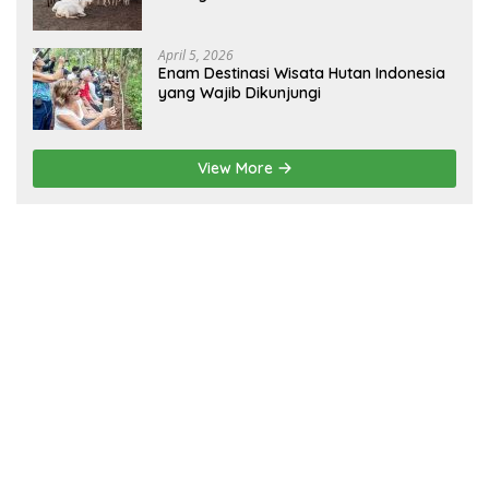
dan Fisik!
April 5, 2026
Enam Destinasi Wisata Hutan Indonesia
yang Wajib Dikunjungi
View More