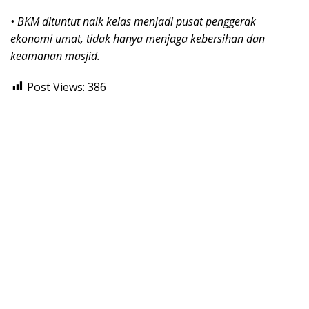
• BKM dituntut naik kelas menjadi pusat penggerak
ekonomi umat, tidak hanya menjaga kebersihan dan
keamanan masjid.
Post Views:
386