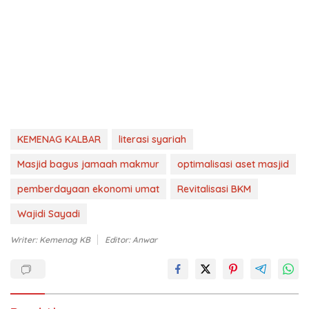
KEMENAG KALBAR
literasi syariah
Masjid bagus jamaah makmur
optimalisasi aset masjid
pemberdayaan ekonomi umat
Revitalisasi BKM
Wajidi Sayadi
Writer: Kemenag KB
Editor: Anwar