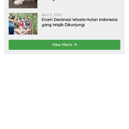
dan Fisik!
April 5, 2026
Enam Destinasi Wisata Hutan Indonesia
yang Wajib Dikunjungi
View More