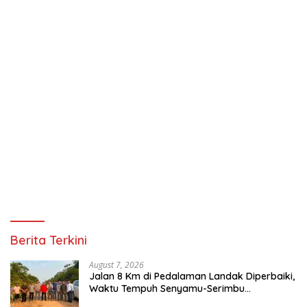
Berita Terkini
August 7, 2026
Jalan 8 Km di Pedalaman Landak Diperbaiki,
Waktu Tempuh Senyamu-Serimbu
Terpangkas dari 2 Jam Jadi 20 Menit