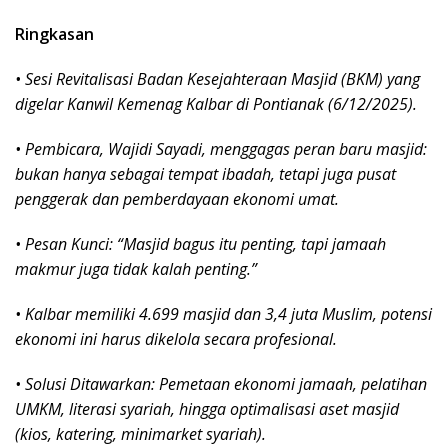
Ringkasan
• Sesi Revitalisasi Badan Kesejahteraan Masjid (BKM) yang
digelar Kanwil Kemenag Kalbar di Pontianak (6/12/2025).
• Pembicara, Wajidi Sayadi, menggagas peran baru masjid:
bukan hanya sebagai tempat ibadah, tetapi juga pusat
penggerak dan pemberdayaan ekonomi umat.
• Pesan Kunci: “Masjid bagus itu penting, tapi jamaah
makmur juga tidak kalah penting.”
• Kalbar memiliki 4.699 masjid dan 3,4 juta Muslim, potensi
ekonomi ini harus dikelola secara profesional.
• Solusi Ditawarkan: Pemetaan ekonomi jamaah, pelatihan
UMKM, literasi syariah, hingga optimalisasi aset masjid
(kios, katering, minimarket syariah).