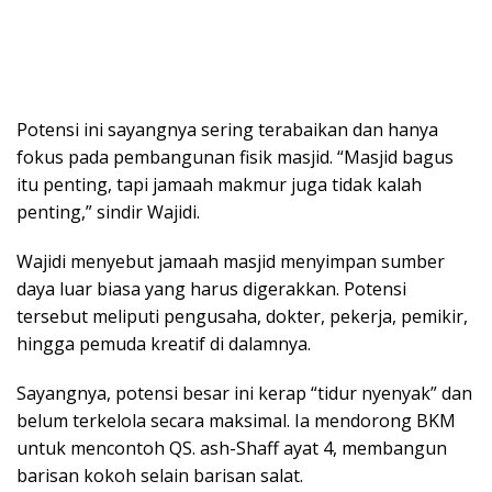
Potensi ini sayangnya sering terabaikan dan hanya
fokus pada pembangunan fisik masjid. “Masjid bagus
itu penting, tapi jamaah makmur juga tidak kalah
penting,” sindir Wajidi.
Wajidi menyebut jamaah masjid menyimpan sumber
daya luar biasa yang harus digerakkan. Potensi
tersebut meliputi pengusaha, dokter, pekerja, pemikir,
hingga pemuda kreatif di dalamnya.
Sayangnya, potensi besar ini kerap “tidur nyenyak” dan
belum terkelola secara maksimal. Ia mendorong BKM
untuk mencontoh QS. ash-Shaff ayat 4, membangun
barisan kokoh selain barisan salat.