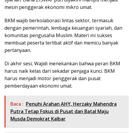
mesin penggerak ekonomi mikro umat.
BKM wajib berkolaborasi lintas sektor, termasuk
dengan pemerintah, lembaga keuangan syariah, dan
komunitas pengusaha Muslim. Materi ini sukses
membuat peserta terlibat aktif dan memicu banyak
pertanyaan.
Di akhir sesi, Wajidi menekankan bahwa peran BKM
harus naik kelas dari sekadar penjaga kunci. BKM
harus menjadi motor penggerak dan pusat
pemberdayaan ekonomi umat.
Baca :
Penuhi Arahan AHY, Herzaky Mahendra
Putra Tetap Fokus di Pusat dan Batal Maju
Musda Demokrat Kalbar