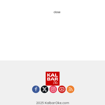
close
2025 KalbarOke.com