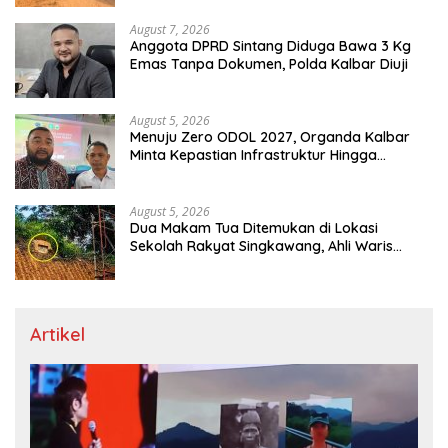
August 7, 2026
Anggota DPRD Sintang Diduga Bawa 3 Kg
Emas Tanpa Dokumen, Polda Kalbar Diuji
August 5, 2026
Menuju Zero ODOL 2027, Organda Kalbar
Minta Kepastian Infrastruktur Hingga
Regulasi Tarif Angkutan
August 5, 2026
Dua Makam Tua Ditemukan di Lokasi
Sekolah Rakyat Singkawang, Ahli Waris
Dicari
Artikel