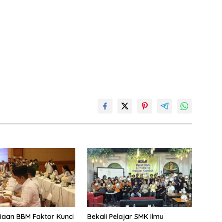
iaan BBM Faktor Kunci
Bekali Pelajar SMK Ilmu