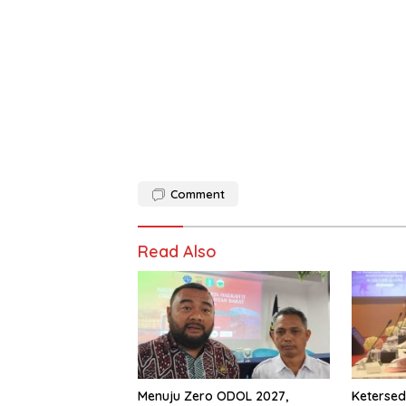
Comment
Read Also
Menuju Zero ODOL 2027,
Ketersed