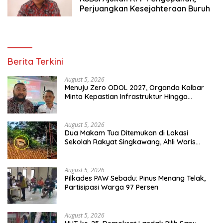
Perjuangkan Kesejahteraan Buruh
Berita Terkini
August 5, 2026
Menuju Zero ODOL 2027, Organda Kalbar
Minta Kepastian Infrastruktur Hingga
Regulasi Tarif Angkutan
August 5, 2026
Dua Makam Tua Ditemukan di Lokasi
Sekolah Rakyat Singkawang, Ahli Waris
Dicari
August 5, 2026
Pilkades PAW Sebadu: Pinus Menang Telak,
Partisipasi Warga 97 Persen
August 5, 2026