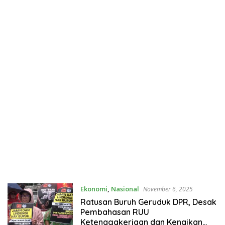
Ekonomi
,
Nasional
November 6, 2025
Ratusan Buruh Geruduk DPR, Desak
Pembahasan RUU
Ketenagakerjaan dan Kenaikan