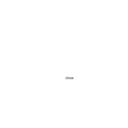
close