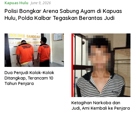
Kapuas Hulu
June 9, 2026
Polisi Bongkar Arena Sabung Ayam di Kapuas
Hulu, Polda Kalbar Tegaskan Berantas Judi
Dua Penjudi Kolok-Kolok
Ditangkap, Terancam 10
Tahun Penjara
Ketagihan Narkoba dan
Judi, Ami Kembali ke Penjara