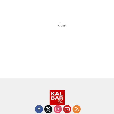
close