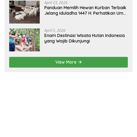
April 23, 2026
Panduan Memilih Hewan Kurban Terbaik
Jelang Iduladha 1447 H: Perhatikan Umur
dan Fisik!
April 5, 2026
Enam Destinasi Wisata Hutan Indonesia
yang Wajib Dikunjungi
View More