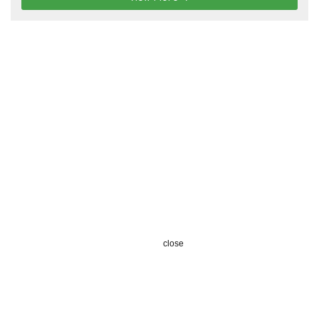
close