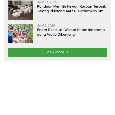
April 23, 2026
Panduan Memilih Hewan Kurban Terbaik
Jelang Iduladha 1447 H: Perhatikan Umur
dan Fisik!
April 5, 2026
Enam Destinasi Wisata Hutan Indonesia
yang Wajib Dikunjungi
View More