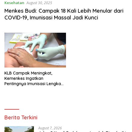
Kesehatan
August 30, 2025
Menkes Budi: Campak 18 Kali Lebih Menular dari
COVID-19, Imunisasi Massal Jadi Kunci
KLB Campak Meningkat,
Kemenkes Ingatkan
Pentingnya Imunisasi Lengkap
untuk Lindungi Anak
Berita Terkini
August 7, 2026