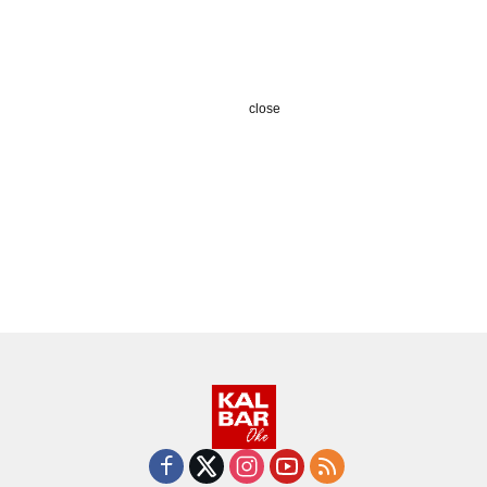
close