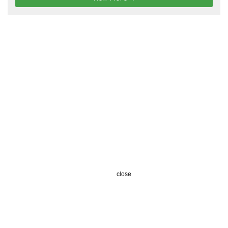
close