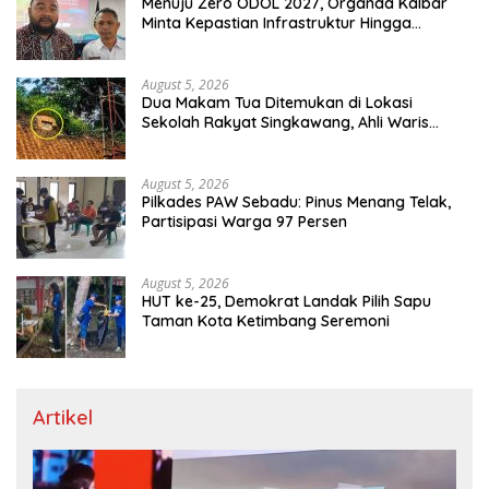
Menuju Zero ODOL 2027, Organda Kalbar
Minta Kepastian Infrastruktur Hingga
Regulasi Tarif Angkutan
August 5, 2026
Dua Makam Tua Ditemukan di Lokasi
Sekolah Rakyat Singkawang, Ahli Waris
Dicari
August 5, 2026
Pilkades PAW Sebadu: Pinus Menang Telak,
Partisipasi Warga 97 Persen
August 5, 2026
HUT ke-25, Demokrat Landak Pilih Sapu
Taman Kota Ketimbang Seremoni
Artikel