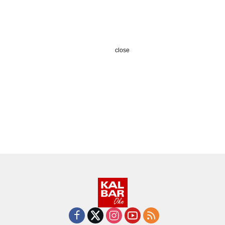
close