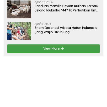
April 23, 2026
Panduan Memilih Hewan Kurban Terbaik
Jelang Iduladha 1447 H: Perhatikan Umur
dan Fisik!
April 5, 2026
Enam Destinasi Wisata Hutan Indonesia
yang Wajib Dikunjungi
View More