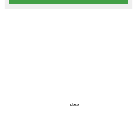
close