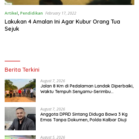
Artikel
,
Pendidikan
February 17, 2022
Lakukan 4 Amalan Ini Agar Kubur Orang Tua
Sejuk
Berita Terkini
August 7, 2026
Jalan 8 Km di Pedalaman Landak Diperbaiki,
Waktu Tempuh Senyamu-Serimbu
Terpangkas dari 2 Jam Jadi 20 Menit
August 7, 2026
Anggota DPRD Sintang Diduga Bawa 3 Kg
Emas Tanpa Dokumen, Polda Kalbar Diuji
August 5, 2026