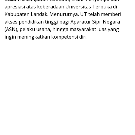
apresiasi atas keberadaan Universitas Terbuka di
Kabupaten Landak. Menurutnya, UT telah memberi
akses pendidikan tinggi bagi Aparatur Sipil Negara
(ASN), pelaku usaha, hingga masyarakat luas yang
ingin meningkatkan kompetensi diri.