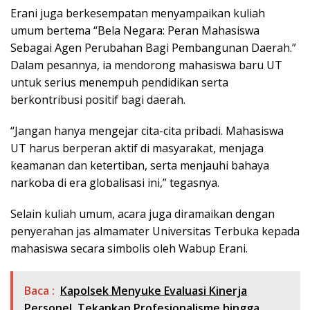
Erani juga berkesempatan menyampaikan kuliah
umum bertema “Bela Negara: Peran Mahasiswa
Sebagai Agen Perubahan Bagi Pembangunan Daerah.”
Dalam pesannya, ia mendorong mahasiswa baru UT
untuk serius menempuh pendidikan serta
berkontribusi positif bagi daerah.
“Jangan hanya mengejar cita-cita pribadi. Mahasiswa
UT harus berperan aktif di masyarakat, menjaga
keamanan dan ketertiban, serta menjauhi bahaya
narkoba di era globalisasi ini,” tegasnya.
Selain kuliah umum, acara juga diramaikan dengan
penyerahan jas almamater Universitas Terbuka kepada
mahasiswa secara simbolis oleh Wabup Erani.
Baca :
Kapolsek Menyuke Evaluasi Kinerja
Personel, Tekankan Profesionalisme hingga