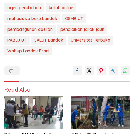
agen perubahan
kuliah online
mahasiswa baru Landak
OSMB UT
pembangunan daerah
pendidikan jarak jauh
PKBJJ UT
SALUT Landak
Universitas Terbuka
Wabup Landak Erani
Read Also