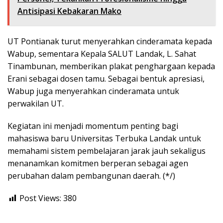
Antisipasi Kebakaran Mako
UT Pontianak turut menyerahkan cinderamata kepada
Wabup, sementara Kepala SALUT Landak, L. Sahat
Tinambunan, memberikan plakat penghargaan kepada
Erani sebagai dosen tamu. Sebagai bentuk apresiasi,
Wabup juga menyerahkan cinderamata untuk
perwakilan UT.
Kegiatan ini menjadi momentum penting bagi
mahasiswa baru Universitas Terbuka Landak untuk
memahami sistem pembelajaran jarak jauh sekaligus
menanamkan komitmen berperan sebagai agen
perubahan dalam pembangunan daerah. (*/)
Post Views:
380