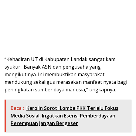
“Kehadiran UT di Kabupaten Landak sangat kami
syukuri. Banyak ASN dan pengusaha yang
mengikutinya. Ini membuktikan masyarakat
mendukung sekaligus merasakan manfaat nyata bagi
peningkatan sumber daya manusia,” ungkapnya.
Baca :
Karolin Soroti Lomba PKK Terlalu Fokus
Media Sosial, Ingatkan Esensi Pemberdayaan
Perempuan Jangan Bergeser