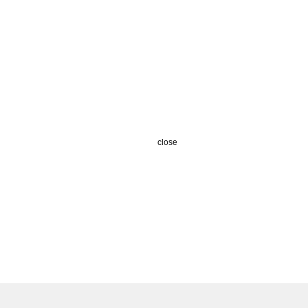
close