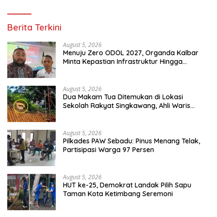
Berita Terkini
August 5, 2026
Menuju Zero ODOL 2027, Organda Kalbar
Minta Kepastian Infrastruktur Hingga
Regulasi Tarif Angkutan
August 5, 2026
Dua Makam Tua Ditemukan di Lokasi
Sekolah Rakyat Singkawang, Ahli Waris
Dicari
August 5, 2026
Pilkades PAW Sebadu: Pinus Menang Telak,
Partisipasi Warga 97 Persen
August 5, 2026
HUT ke-25, Demokrat Landak Pilih Sapu
Taman Kota Ketimbang Seremoni