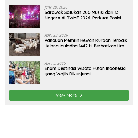
June 28, 2026
Sarawak Satukan 200 Musisi dari 13
Negara di RWMF 2026, Perkuat Posisi
sebagai Gerbang Wisata Budaya
Borneo
April 23, 2026
Panduan Memilih Hewan Kurban Terbaik
Jelang Iduladha 1447 H: Perhatikan Umur
dan Fisik!
April 5, 2026
Enam Destinasi Wisata Hutan Indonesia
yang Wajib Dikunjungi
View More