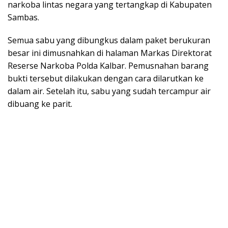
narkoba lintas negara yang tertangkap di Kabupaten
Sambas.
Semua sabu yang dibungkus dalam paket berukuran
besar ini dimusnahkan di halaman Markas Direktorat
Reserse Narkoba Polda Kalbar. Pemusnahan barang
bukti tersebut dilakukan dengan cara dilarutkan ke
dalam air. Setelah itu, sabu yang sudah tercampur air
dibuang ke parit.