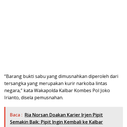
“Barang bukti sabu yang dimusnahkan diperoleh dari
tersangka yang merupakan kurir narkoba lintas
negara,” kata Wakapolda Kalbar Kombes Pol Joko
Irianto, disela pemusnahan.
Baca :
Ria Norsan Doakan Karier Irjen Pipit
Semakin Baik: Pipit Ingin Kembali ke Kalbar