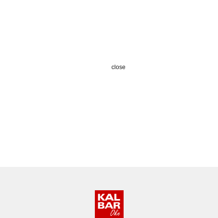
close