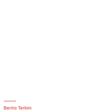
Berita Terkini