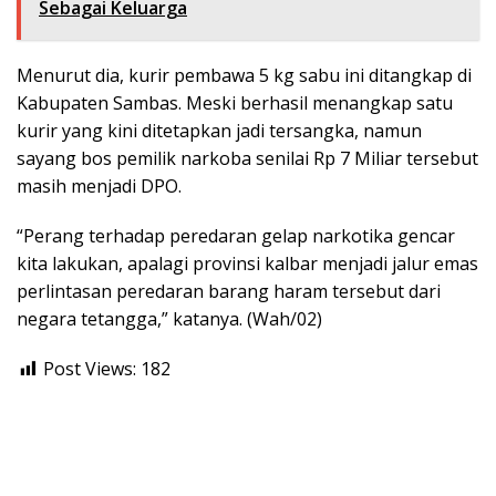
Sebagai Keluarga
Menurut dia, kurir pembawa 5 kg sabu ini ditangkap di
Kabupaten Sambas. Meski berhasil menangkap satu
kurir yang kini ditetapkan jadi tersangka, namun
sayang bos pemilik narkoba senilai Rp 7 Miliar tersebut
masih menjadi DPO.
“Perang terhadap peredaran gelap narkotika gencar
kita lakukan, apalagi provinsi kalbar menjadi jalur emas
perlintasan peredaran barang haram tersebut dari
negara tetangga,” katanya. (Wah/02)
Post Views:
182