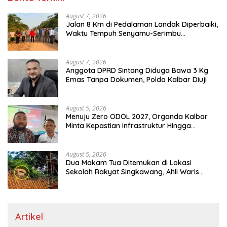
August 7, 2026
Jalan 8 Km di Pedalaman Landak Diperbaiki,
Waktu Tempuh Senyamu-Serimbu
Terpangkas dari 2 Jam Jadi 20 Menit
August 7, 2026
Anggota DPRD Sintang Diduga Bawa 3 Kg
Emas Tanpa Dokumen, Polda Kalbar Diuji
August 5, 2026
Menuju Zero ODOL 2027, Organda Kalbar
Minta Kepastian Infrastruktur Hingga
Regulasi Tarif Angkutan
August 5, 2026
Dua Makam Tua Ditemukan di Lokasi
Sekolah Rakyat Singkawang, Ahli Waris
Dicari
Artikel