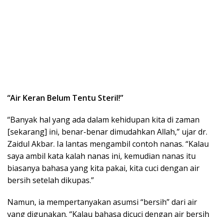
“Air Keran Belum Tentu Steril!”
“Banyak hal yang ada dalam kehidupan kita di zaman
[sekarang] ini, benar-benar dimudahkan Allah,” ujar dr.
Zaidul Akbar. Ia lantas mengambil contoh nanas. “Kalau
saya ambil kata kalah nanas ini, kemudian nanas itu
biasanya bahasa yang kita pakai, kita cuci dengan air
bersih setelah dikupas.”
Namun, ia mempertanyakan asumsi “bersih” dari air
yang digunakan. “Kalau bahasa dicuci dengan air bersih