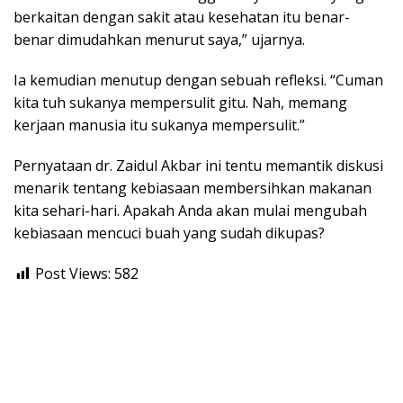
berkaitan dengan sakit atau kesehatan itu benar-
benar dimudahkan menurut saya,” ujarnya.
Ia kemudian menutup dengan sebuah refleksi. “Cuman
kita tuh sukanya mempersulit gitu. Nah, memang
kerjaan manusia itu sukanya mempersulit.”
Pernyataan dr. Zaidul Akbar ini tentu memantik diskusi
menarik tentang kebiasaan membersihkan makanan
kita sehari-hari. Apakah Anda akan mulai mengubah
kebiasaan mencuci buah yang sudah dikupas?
Post Views:
582