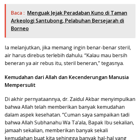
Baca :
Menguak Jejak Peradaban Kuno di Taman
Arkeologi Santubong, Pelabuhan Bersejarah di
Borneo
Ia melanjutkan, jika memang ingin benar-benar steril,
air harus direbus terlebih dahulu. “Kalau mau bersih
beneran ya air rebus itu, steril beneran,” tegasnya.
Kemudahan dari Allah dan Kecenderungan Manusia
Mempersulit
Di akhir pernyataannya, dr. Zaidul Akbar menyimpulkan
bahwa Allah telah memberikan banyak kemudahan
dalam aspek kesehatan. “Cuman saya sampaikan tadi
bahwa Allah Subhanahu Wa Ta’ala, Bapak Ibu sekalian,
jamaah sekalian, memberikan banyak sekali
kemudahan buat kita sehingga banyak hal-hal yang