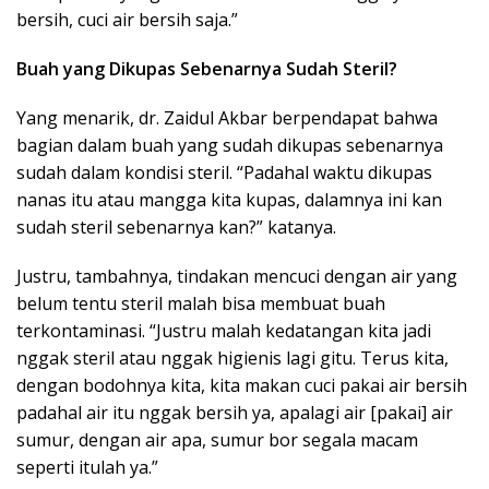
bersih, cuci air bersih saja.”
Buah yang Dikupas Sebenarnya Sudah Steril?
Yang menarik, dr. Zaidul Akbar berpendapat bahwa
bagian dalam buah yang sudah dikupas sebenarnya
sudah dalam kondisi steril. “Padahal waktu dikupas
nanas itu atau mangga kita kupas, dalamnya ini kan
sudah steril sebenarnya kan?” katanya.
Justru, tambahnya, tindakan mencuci dengan air yang
belum tentu steril malah bisa membuat buah
terkontaminasi. “Justru malah kedatangan kita jadi
nggak steril atau nggak higienis lagi gitu. Terus kita,
dengan bodohnya kita, kita makan cuci pakai air bersih
padahal air itu nggak bersih ya, apalagi air [pakai] air
sumur, dengan air apa, sumur bor segala macam
seperti itulah ya.”