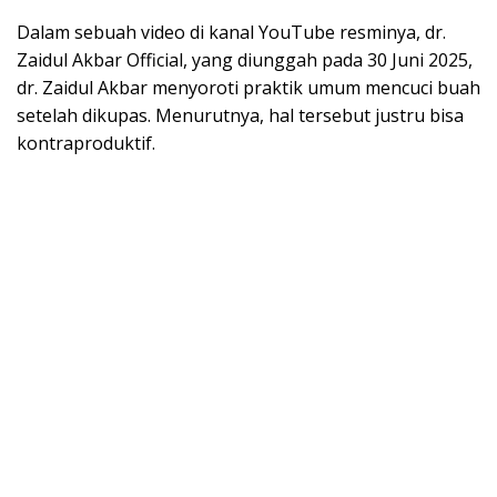
Dalam sebuah video di kanal YouTube resminya, dr.
Zaidul Akbar Official, yang diunggah pada 30 Juni 2025,
dr. Zaidul Akbar menyoroti praktik umum mencuci buah
setelah dikupas. Menurutnya, hal tersebut justru bisa
kontraproduktif.