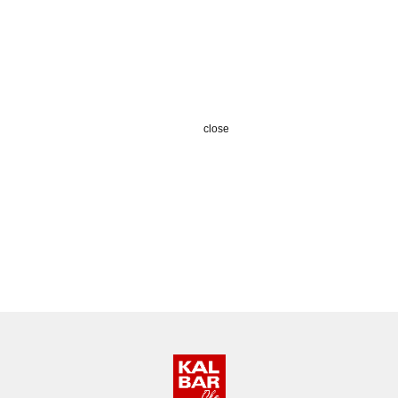
close