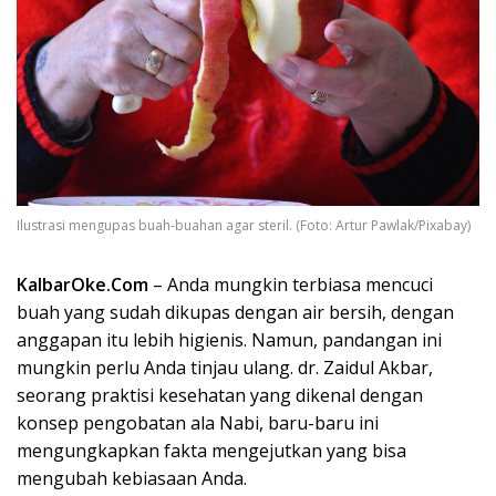
Ilustrasi mengupas buah-buahan agar steril. (Foto: Artur Pawlak/Pixabay)
KalbarOke.Com
– Anda mungkin terbiasa mencuci
buah yang sudah dikupas dengan air bersih, dengan
anggapan itu lebih higienis. Namun, pandangan ini
mungkin perlu Anda tinjau ulang. dr. Zaidul Akbar,
seorang praktisi kesehatan yang dikenal dengan
konsep pengobatan ala Nabi, baru-baru ini
mengungkapkan fakta mengejutkan yang bisa
mengubah kebiasaan Anda.