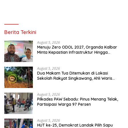
Berita Terkini
August 5, 2026
Menuju Zero ODOL 2027, Organda Kalbar
Minta Kepastian Infrastruktur Hingga
Regulasi Tarif Angkutan
August 5, 2026
Dua Makam Tua Ditemukan di Lokasi
Sekolah Rakyat Singkawang, Ahli Waris
Dicari
August 5, 2026
Pilkades PAW Sebadu: Pinus Menang Telak,
Partisipasi Warga 97 Persen
August 5, 2026
HUT ke-25, Demokrat Landak Pilih Sapu