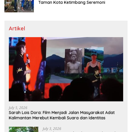
Taman Kota Ketimbang Seremoni
Artikel
July 5, 2026
Sarah Lois Dora: Film Menjadi Jalan Masyarakat Adat
Kalimantan Merebut Kembali Suara dan Identitas
July 3, 2026