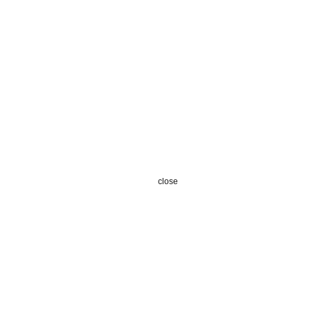
close