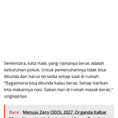
Sementara, kata Hadi, yang namanya beras adalah
kebutuhan pokok. Untuk pemenuhannya tidak bisa
ditunda dan harus tersedia setiap saat di rumah.
“Bagaimana bisa ditunda kalau beras. Setiap harikan
kita makannya nasi. Saban hari di rumah masak beras,”
ungkapnya.
Baca :
Menuju Zero ODOL 2027, Organda Kalbar