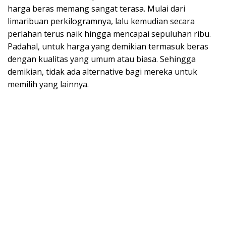
harga beras memang sangat terasa. Mulai dari
limaribuan perkilogramnya, lalu kemudian secara
perlahan terus naik hingga mencapai sepuluhan ribu.
Padahal, untuk harga yang demikian termasuk beras
dengan kualitas yang umum atau biasa. Sehingga
demikian, tidak ada alternative bagi mereka untuk
memilih yang lainnya.