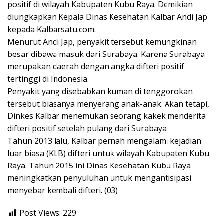
positif di wilayah Kabupaten Kubu Raya. Demikian
diungkapkan Kepala Dinas Kesehatan Kalbar Andi Jap
kepada Kalbarsatu.com.
Menurut Andi Jap, penyakit tersebut kemungkinan
besar dibawa masuk dari Surabaya. Karena Surabaya
merupakan daerah dengan angka difteri positif
tertinggi di Indonesia.
Penyakit yang disebabkan kuman di tenggorokan
tersebut biasanya menyerang anak-anak. Akan tetapi,
Dinkes Kalbar menemukan seorang kakek menderita
difteri positif setelah pulang dari Surabaya.
Tahun 2013 lalu, Kalbar pernah mengalami kejadian
luar biasa (KLB) difteri untuk wilayah Kabupaten Kubu
Raya. Tahun 2015 ini Dinas Kesehatan Kubu Raya
meningkatkan penyuluhan untuk mengantisipasi
menyebar kembali difteri. (03)
Post Views:
229