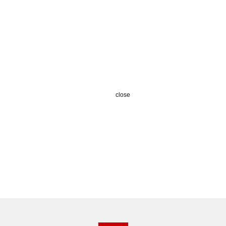
close