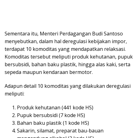
Sementara itu, Menteri Perdagangan Budi Santoso
menyebutkan, dalam hal deregulasi kebijakan impor,
terdapat 10 komoditas yang mendapatkan relaksasi.
Komoditas tersebut meliputi produk kehutanan, pupuk
bersubsidi, bahan baku plastik, hingga alas kaki, serta
sepeda maupun kendaraan bermotor.
Adapun detail 10 komoditas yang dilakukan deregulasi
meliputi:
Produk kehutanan (441 kode HS)
Pupuk bersubsidi (7 kode HS)
Bahan baku plastik (1 kode HS)
Sakarin, silamat, preparat bau-bauan