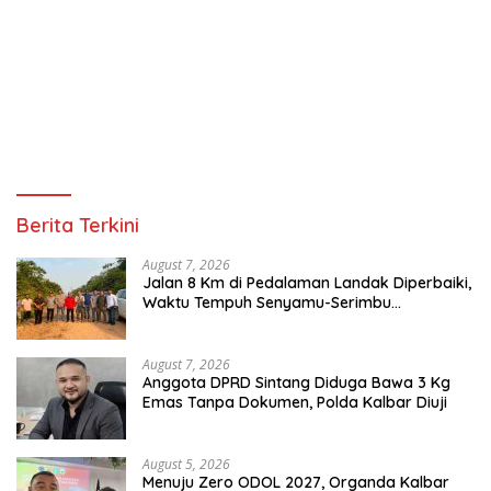
Berita Terkini
August 7, 2026
Jalan 8 Km di Pedalaman Landak Diperbaiki,
Waktu Tempuh Senyamu-Serimbu
Terpangkas dari 2 Jam Jadi 20 Menit
August 7, 2026
Anggota DPRD Sintang Diduga Bawa 3 Kg
Emas Tanpa Dokumen, Polda Kalbar Diuji
August 5, 2026
Menuju Zero ODOL 2027, Organda Kalbar