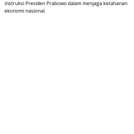
instruksi Presiden Prabowo dalam menjaga ketahanan
ekonomi nasional.