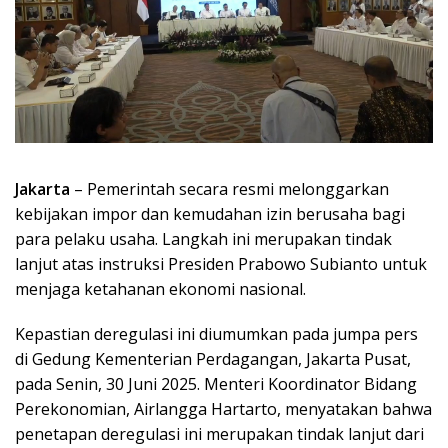
Jakarta
– Pemerintah secara resmi melonggarkan
kebijakan impor dan kemudahan izin berusaha bagi
para pelaku usaha. Langkah ini merupakan tindak
lanjut atas instruksi Presiden Prabowo Subianto untuk
menjaga ketahanan ekonomi nasional.
Kepastian deregulasi ini diumumkan pada jumpa pers
di Gedung Kementerian Perdagangan, Jakarta Pusat,
pada Senin, 30 Juni 2025. Menteri Koordinator Bidang
Perekonomian, Airlangga Hartarto, menyatakan bahwa
penetapan deregulasi ini merupakan tindak lanjut dari