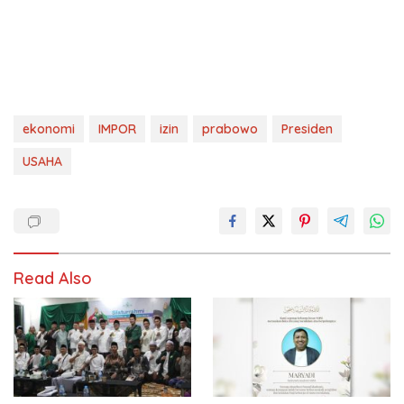
ekonomi
IMPOR
izin
prabowo
Presiden
USAHA
Read Also