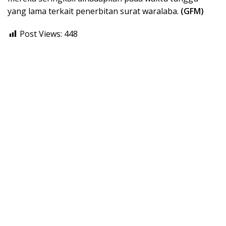
yang lama terkait penerbitan surat waralaba.
(GFM)
Post Views:
448