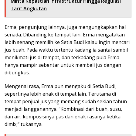
Minta Kepastian Infrastruktur Hingga Regulasi
Tarif Angkutan
Erma, pengunjung lainnya, juga mengungkapkan hal
senada. Dibanding ke tempat lain, Erma mengatakan
lebih senang memilih ke Setia Budi kalau ingin mencari
jus buah. Pada waktu tertentu kadang ia santai sambil
menikmati jus di tempat, dan terkadang pula Erma
hanya mampir sebentar untuk membeli jus dengan
dibungkus.
Mengenai rasa, Erma pun mengaku di Setia Budi,
sepertinya lebih enak di tempat lain. Terutama di
tempat penjual jus yang memang sudah sekian tahun
menjadi langganannya. “Kombinasi dari buah, susu,
dan air, komposisinya pas dan enak rasanya ketika
dimix,” tukasnya.