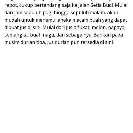
repot, cukup bertandang saja ke Jalan Setia Budi. Mulai
dari jam sepuluh pagi hingga sepuluh malam, akan
mudah untuk menemui aneka macam buah yang dapat
dibuat jus di sini. Mulai dari jus alfukat, melon, papaya,
semangka, buah naga, dan sebagainya. Bahkan pada
musim durian tiba, jus durian pun tersedia di sini.