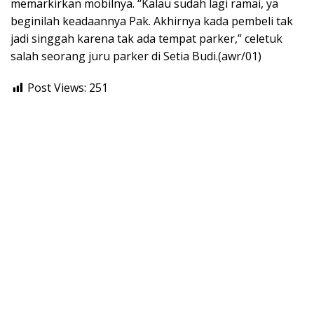
memarkirkan mobilnya. “Kalau sudah lagi ramai, ya
beginilah keadaannya Pak. Akhirnya kada pembeli tak
jadi singgah karena tak ada tempat parker,” celetuk
salah seorang juru parker di Setia Budi.(awr/01)
Post Views:
251