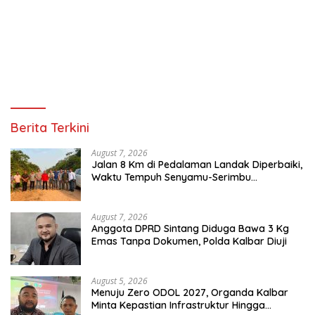
Berita Terkini
August 7, 2026
Jalan 8 Km di Pedalaman Landak Diperbaiki,
Waktu Tempuh Senyamu-Serimbu
Terpangkas dari 2 Jam Jadi 20 Menit
August 7, 2026
Anggota DPRD Sintang Diduga Bawa 3 Kg
Emas Tanpa Dokumen, Polda Kalbar Diuji
August 5, 2026
Menuju Zero ODOL 2027, Organda Kalbar
Minta Kepastian Infrastruktur Hingga