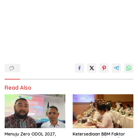
Read Also
Menuju Zero ODOL 2027,
Ketersediaan BBM Faktor