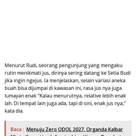
Menurut Rudi, seorang pengunjung yang mengaku
rutin menikmati jus, dirinya sering datang ke Setia Budi
jika ingin ngejus. Ia menjelaskan, selain variasi aneka
buah bisa dijumpai di kawasan ini, rasa jus nya juga
lumayan enak “Kalau menurutnya, relative lebih enak
lah. Di tempat lain juga ada, tapi di sini, enak jus nya,”
kata dia.
Baca :
Menuju Zero ODOL 2027, Organda Kalbar