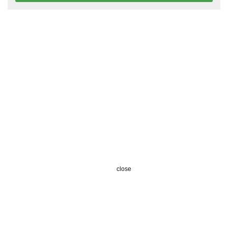
close