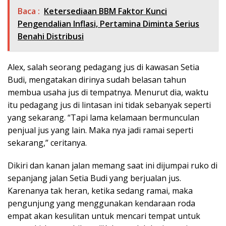
Baca :
Ketersediaan BBM Faktor Kunci
Pengendalian Inflasi, Pertamina Diminta Serius
Benahi Distribusi
Alex, salah seorang pedagang jus di kawasan Setia
Budi, mengatakan dirinya sudah belasan tahun
membua usaha jus di tempatnya. Menurut dia, waktu
itu pedagang jus di lintasan ini tidak sebanyak seperti
yang sekarang. “Tapi lama kelamaan bermunculan
penjual jus yang lain. Maka nya jadi ramai seperti
sekarang,” ceritanya.
Dikiri dan kanan jalan memang saat ini dijumpai ruko di
sepanjang jalan Setia Budi yang berjualan jus.
Karenanya tak heran, ketika sedang ramai, maka
pengunjung yang menggunakan kendaraan roda
empat akan kesulitan untuk mencari tempat untuk