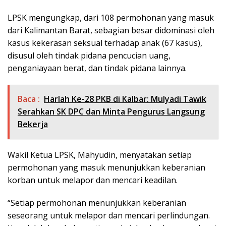
LPSK mengungkap, dari 108 permohonan yang masuk
dari Kalimantan Barat, sebagian besar didominasi oleh
kasus kekerasan seksual terhadap anak (67 kasus),
disusul oleh tindak pidana pencucian uang,
penganiayaan berat, dan tindak pidana lainnya.
Baca :
Harlah Ke-28 PKB di Kalbar: Mulyadi Tawik
Serahkan SK DPC dan Minta Pengurus Langsung
Bekerja
Wakil Ketua LPSK, Mahyudin, menyatakan setiap
permohonan yang masuk menunjukkan keberanian
korban untuk melapor dan mencari keadilan.
“Setiap permohonan menunjukkan keberanian
seseorang untuk melapor dan mencari perlindungan.