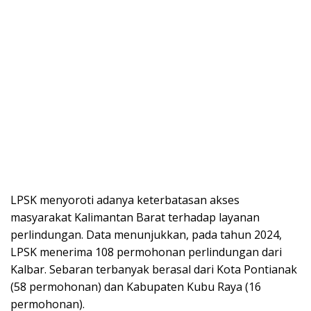
LPSK menyoroti adanya keterbatasan akses
masyarakat Kalimantan Barat terhadap layanan
perlindungan. Data menunjukkan, pada tahun 2024,
LPSK menerima 108 permohonan perlindungan dari
Kalbar. Sebaran terbanyak berasal dari Kota Pontianak
(58 permohonan) dan Kabupaten Kubu Raya (16
permohonan).