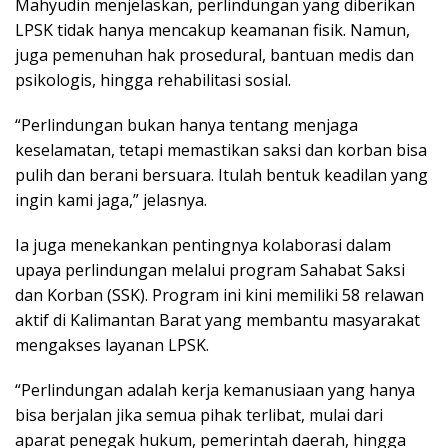
Mahyudin menjelaskan, perlindungan yang diberikan
LPSK tidak hanya mencakup keamanan fisik. Namun,
juga pemenuhan hak prosedural, bantuan medis dan
psikologis, hingga rehabilitasi sosial.
“Perlindungan bukan hanya tentang menjaga
keselamatan, tetapi memastikan saksi dan korban bisa
pulih dan berani bersuara. Itulah bentuk keadilan yang
ingin kami jaga,” jelasnya.
Ia juga menekankan pentingnya kolaborasi dalam
upaya perlindungan melalui program Sahabat Saksi
dan Korban (SSK). Program ini kini memiliki 58 relawan
aktif di Kalimantan Barat yang membantu masyarakat
mengakses layanan LPSK.
“Perlindungan adalah kerja kemanusiaan yang hanya
bisa berjalan jika semua pihak terlibat, mulai dari
aparat penegak hukum, pemerintah daerah, hingga