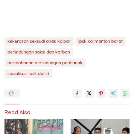
kekerasan seksual anak kalbar
lpsk kalimantan barat
perlindungan saksi dan korban
permohonan perlindungan pontianak
sosialisasi lpsk dpr ri
Read Also