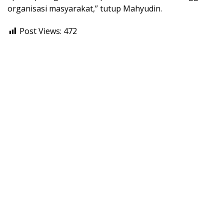
organisasi masyarakat,” tutup Mahyudin.
Post Views:
472