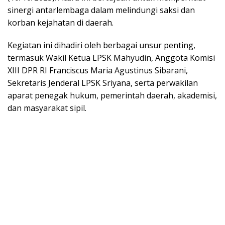
sinergi antarlembaga dalam melindungi saksi dan
korban kejahatan di daerah.
Kegiatan ini dihadiri oleh berbagai unsur penting,
termasuk Wakil Ketua LPSK Mahyudin, Anggota Komisi
XIII DPR RI Franciscus Maria Agustinus Sibarani,
Sekretaris Jenderal LPSK Sriyana, serta perwakilan
aparat penegak hukum, pemerintah daerah, akademisi,
dan masyarakat sipil.