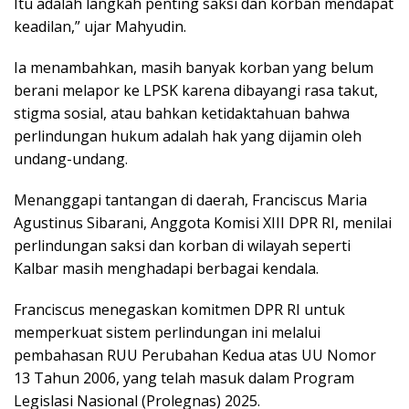
Itu adalah langkah penting saksi dan korban mendapat
keadilan,” ujar Mahyudin.
Ia menambahkan, masih banyak korban yang belum
berani melapor ke LPSK karena dibayangi rasa takut,
stigma sosial, atau bahkan ketidaktahuan bahwa
perlindungan hukum adalah hak yang dijamin oleh
undang-undang.
Menanggapi tantangan di daerah, Franciscus Maria
Agustinus Sibarani, Anggota Komisi XIII DPR RI, menilai
perlindungan saksi dan korban di wilayah seperti
Kalbar masih menghadapi berbagai kendala.
Franciscus menegaskan komitmen DPR RI untuk
memperkuat sistem perlindungan ini melalui
pembahasan RUU Perubahan Kedua atas UU Nomor
13 Tahun 2006, yang telah masuk dalam Program
Legislasi Nasional (Prolegnas) 2025.