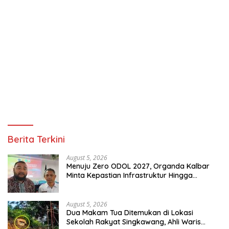
Berita Terkini
August 5, 2026
Menuju Zero ODOL 2027, Organda Kalbar
Minta Kepastian Infrastruktur Hingga
Regulasi Tarif Angkutan
August 5, 2026
Dua Makam Tua Ditemukan di Lokasi
Sekolah Rakyat Singkawang, Ahli Waris