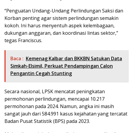
“Penguatan Undang-Undang Perlindungan Saksi dan
Korban penting agar sistem perlindungan semakin
kokoh. Ini harus menyentuh aspek kelembagaan,
dukungan anggaran, dan koordinasi lintas sektor,”
tegas Franciscus.
Baca :
Kemenag Kalbar dan BKKBN Satukan Data
Simkah-Elsimil, Perkuat Pendampingan Calon
Pengantin Cegah Stunting
Secara nasional, LPSK mencatat peningkatan
permohonan perlindungan, mencapai 10.217
permohonan pada 2024. Namun, angka ini masih
sangat jauh dari 584.991 kasus kejahatan yang tercatat
Badan Pusat Statistik (BPS) pada 2023.