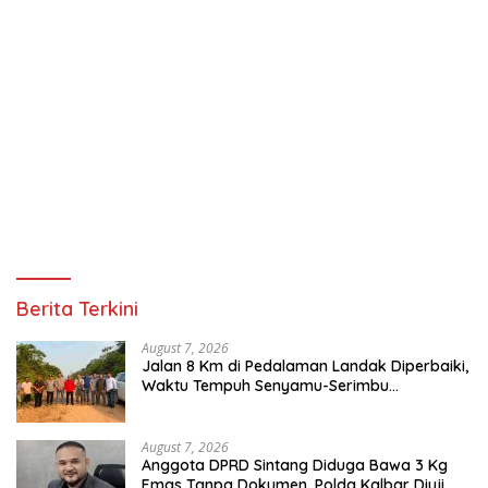
Berita Terkini
August 7, 2026
Jalan 8 Km di Pedalaman Landak Diperbaiki,
Waktu Tempuh Senyamu-Serimbu
Terpangkas dari 2 Jam Jadi 20 Menit
August 7, 2026
Anggota DPRD Sintang Diduga Bawa 3 Kg
Emas Tanpa Dokumen, Polda Kalbar Diuji