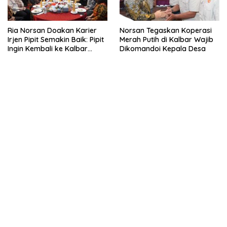
Ria Norsan Doakan Karier
Norsan Tegaskan Koperasi
Irjen Pipit Semakin Baik: Pipit
Merah Putih di Kalbar Wajib
Ingin Kembali ke Kalbar
Dikomandoi Kepala Desa
Sebagai Keluarga